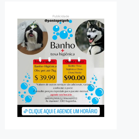
Publicidade