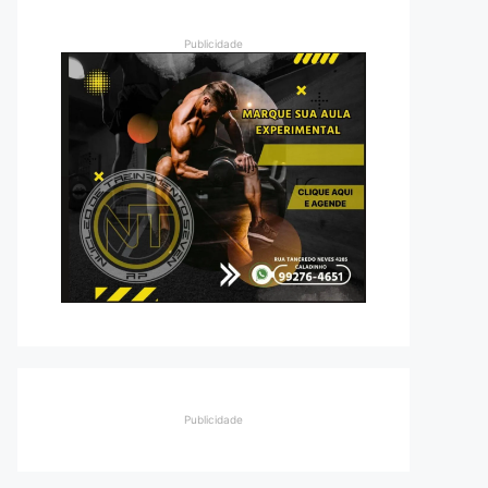
Publicidade
Publicidade