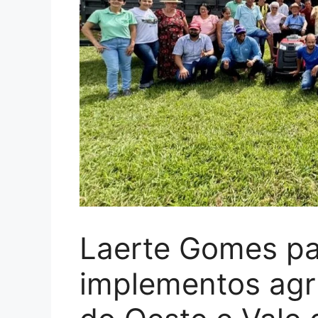
Laerte Gomes par
implementos agr