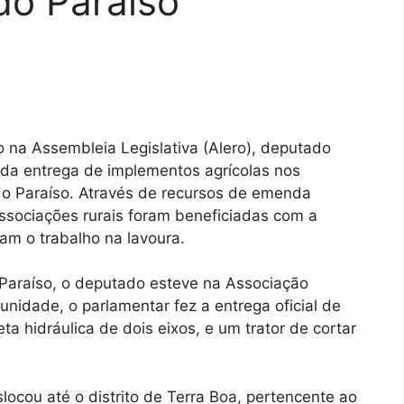
do Paraíso
o na Assembleia Legislativa (Alero), deputado
 da entrega de implementos agrícolas nos
do Paraíso. Através de recursos de emenda
ssociações rurais foram beneficiadas com a
am o trabalho na lavoura.
 Paraíso, o deputado esteve na Associação
unidade, o parlamentar fez a entrega oficial de
ta hidráulica de dois eixos, e um trator de cortar
ocou até o distrito de Terra Boa, pertencente ao