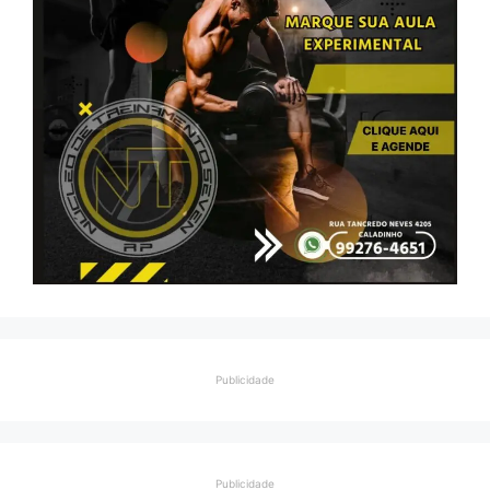
Publicidade
Publicidade