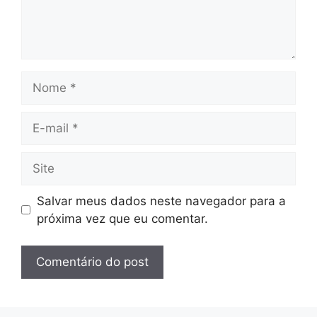
Nome
E-
mail
Site
Salvar meus dados neste navegador para a
próxima vez que eu comentar.