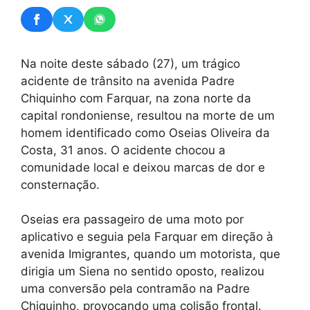
Na noite deste sábado (27), um trágico
acidente de trânsito na avenida Padre
Chiquinho com Farquar, na zona norte da
capital rondoniense, resultou na morte de um
homem identificado como Oseias Oliveira da
Costa, 31 anos. O acidente chocou a
comunidade local e deixou marcas de dor e
consternação.
Oseias era passageiro de uma moto por
aplicativo e seguia pela Farquar em direção à
avenida Imigrantes, quando um motorista, que
dirigia um Siena no sentido oposto, realizou
uma conversão pela contramão na Padre
Chiquinho, provocando uma colisão frontal.