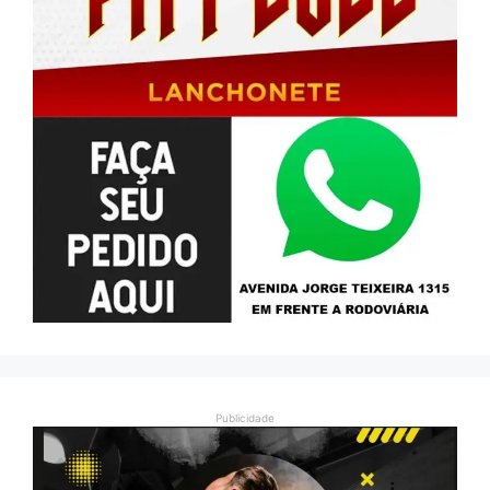
Publicidade