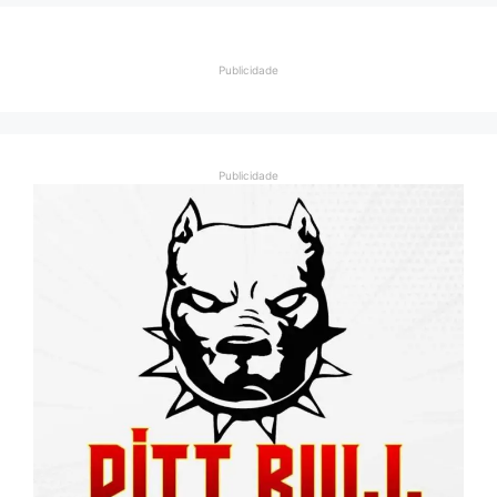
Publicidade
Publicidade