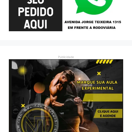
Publicidade