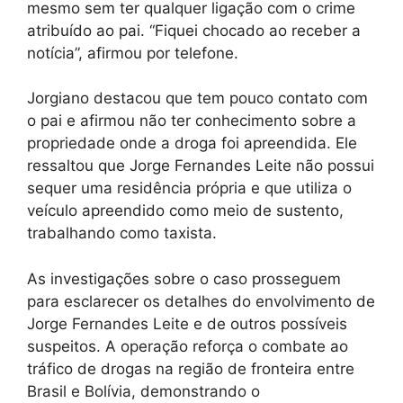
mesmo sem ter qualquer ligação com o crime
atribuído ao pai. “Fiquei chocado ao receber a
notícia”, afirmou por telefone.
Jorgiano destacou que tem pouco contato com
o pai e afirmou não ter conhecimento sobre a
propriedade onde a droga foi apreendida. Ele
ressaltou que Jorge Fernandes Leite não possui
sequer uma residência própria e que utiliza o
veículo apreendido como meio de sustento,
trabalhando como taxista.
As investigações sobre o caso prosseguem
para esclarecer os detalhes do envolvimento de
Jorge Fernandes Leite e de outros possíveis
suspeitos. A operação reforça o combate ao
tráfico de drogas na região de fronteira entre
Brasil e Bolívia, demonstrando o