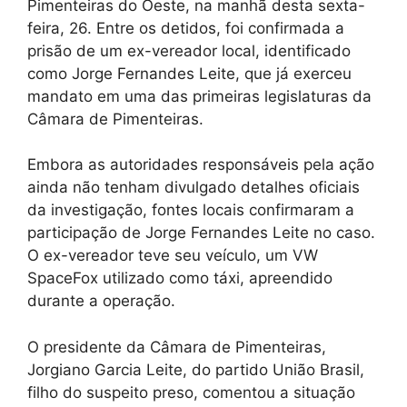
Pimenteiras do Oeste, na manhã desta sexta-
feira, 26. Entre os detidos, foi confirmada a
prisão de um ex-vereador local, identificado
como Jorge Fernandes Leite, que já exerceu
mandato em uma das primeiras legislaturas da
Câmara de Pimenteiras.
Embora as autoridades responsáveis pela ação
ainda não tenham divulgado detalhes oficiais
da investigação, fontes locais confirmaram a
participação de Jorge Fernandes Leite no caso.
O ex-vereador teve seu veículo, um VW
SpaceFox utilizado como táxi, apreendido
durante a operação.
O presidente da Câmara de Pimenteiras,
Jorgiano Garcia Leite, do partido União Brasil,
filho do suspeito preso, comentou a situação