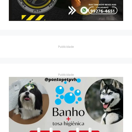
Publicidade
Publicidade