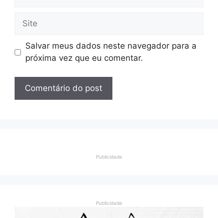
mail
Site
Salvar meus dados neste navegador para a
próxima vez que eu comentar.
Publicidade
Publicidade