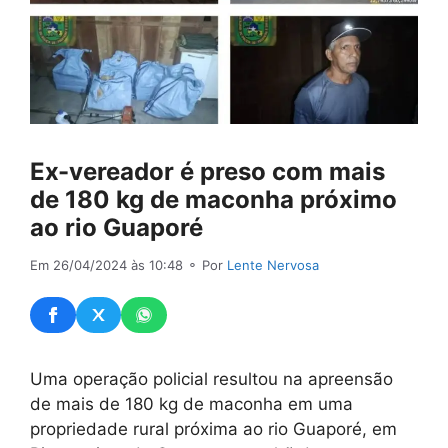
Ex-vereador é preso com mais
de 180 kg de maconha próximo
ao rio Guaporé
Em 26/04/2024 às 10:48
⚬ Por
Lente Nervosa
Uma operação policial resultou na apreensão
de mais de 180 kg de maconha em uma
propriedade rural próxima ao rio Guaporé, em