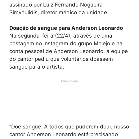
assinado por Luiz Fernando Nogueira
Simvoulidis, diretor médico da unidade.
Doação de sangue para Anderson Leonardo
Na segunda-feira (22/4), através de uma
postagem no Instagram do grupo Molejo e na
conta pessoal de Anderson Leonardo, a equipe
do cantor pediu que voluntários doassem
sangue para o artista.
Publicidade
“Doe sangue. A todos que puderem doar, nosso
cantor Anderson Leonardo está precisando