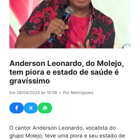
Anderson Leonardo, do Molejo,
tem piora e estado de saúde é
gravíssimo
Em 26/04/2024 às 10:06
⚬ Por Metrópoles
O cantor Anderson Leonardo, vocalista do
grupo Molejo, teve uma piora e seu estado de