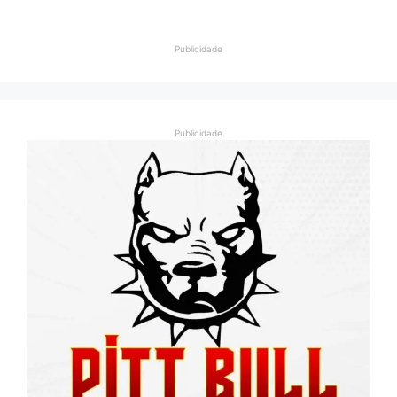
Publicidade
Publicidade