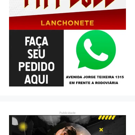
Publicidade