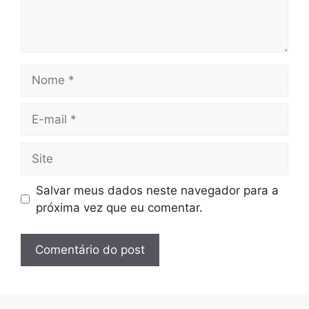
Nome
E-
mail
Site
Salvar meus dados neste navegador para a
próxima vez que eu comentar.