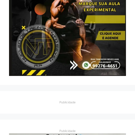
Publicidade
Publicidade