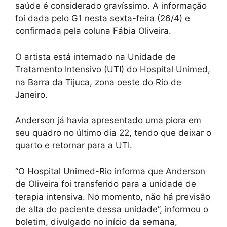
saúde é considerado gravíssimo. A informação
foi dada pelo G1 nesta sexta-feira (26/4) e
confirmada pela coluna Fábia Oliveira.
O artista está internado na Unidade de
Tratamento Intensivo (UTI) do Hospital Unimed,
na Barra da Tijuca, zona oeste do Rio de
Janeiro.
Anderson já havia apresentado uma piora em
seu quadro no último dia 22, tendo que deixar o
quarto e retornar para a UTI.
“O Hospital Unimed-Rio informa que Anderson
de Oliveira foi transferido para a unidade de
terapia intensiva. No momento, não há previsão
de alta do paciente dessa unidade”, informou o
boletim, divulgado no início da semana,