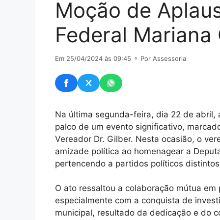
Moção de Aplau
Federal Mariana
Em 25/04/2024 às 09:45
⚬ Por Assessoria
Na última segunda-feira, dia 22 de abril
palco de um evento significativo, marca
Vereador Dr. Gilber. Nesta ocasião, o ve
amizade política ao homenagear a Deput
pertencendo a partidos políticos distintos
O ato ressaltou a colaboração mútua em 
especialmente com a conquista de investi
municipal, resultado da dedicação e do