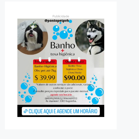
Publicidade