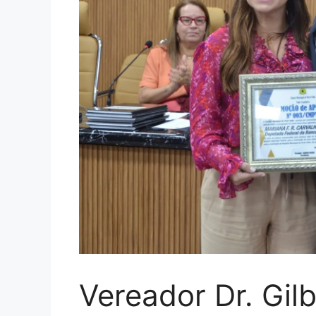
Vereador Dr. Gil