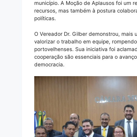
município. A Moção de Aplausos foi um 
recursos, mas também à postura colaborat
políticas.
O Vereador Dr. Gilber demonstrou, mais 
valorizar o trabalho em equipe, rompendo
portovelhenses. Sua iniciativa foi acla
cooperação são essenciais para o avanço
democracia.