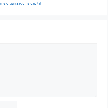
me organizado na capital