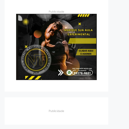
Publicidade
Publicidade