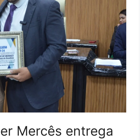
ber Mercês entrega