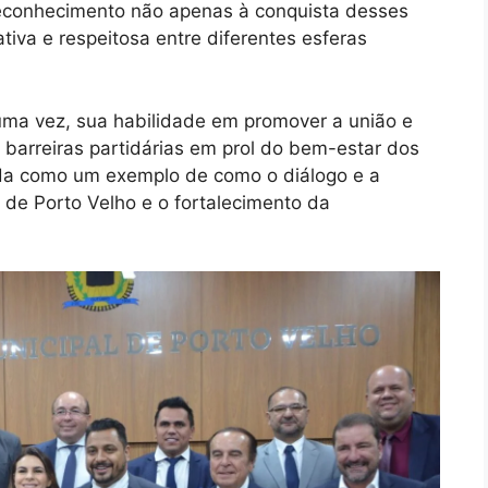
reconhecimento não apenas à conquista desses
iva e respeitosa entre diferentes esferas
uma vez, sua habilidade em promover a união e
 barreiras partidárias em prol do bem-estar dos
mada como um exemplo de como o diálogo e a
 de Porto Velho e o fortalecimento da