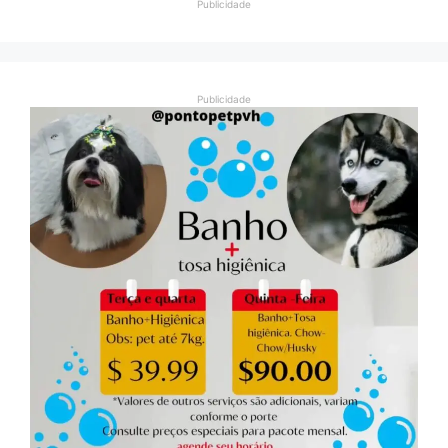
Publicidade
Publicidade