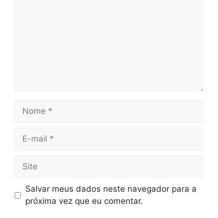
Nome
E-
mail
Site
Salvar meus dados neste navegador para a
próxima vez que eu comentar.