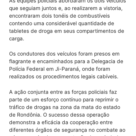
As equipes policiais abordaram os dois veículos
que seguiam juntos e, ao realizarem a vistoria,
encontraram dois tonéis de combustíveis
contendo uma considerável quantidade de
tabletes de droga em seus compartimentos de
carga.
Os condutores dos veículos foram presos em
flagrante e encaminhados para a Delegacia de
Polícia Federal em Ji-Paraná, onde foram
realizados os procedimentos legais cabíveis.
A ação conjunta entre as forças policiais faz
parte de um esforço contínuo para reprimir o
tráfico de drogas na zona da mata do estado
de Rondônia. O sucesso dessa operação
demonstra a eficácia da cooperação entre
diferentes órgãos de segurança no combate ao