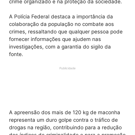
crime organizado e na proteção da sociedade.
A Polícia Federal destaca a importância da
colaboração da população no combate aos
crimes, ressaltando que qualquer pessoa pode
fornecer informações que ajudem nas
investigações, com a garantia do sigilo da
fonte.
Publicidade
A apreensão dos mais de 120 kg de maconha
representa um duro golpe contra o tráfico de
drogas na região, contribuindo para a redução
dos índices de criminalidade e para a promoção