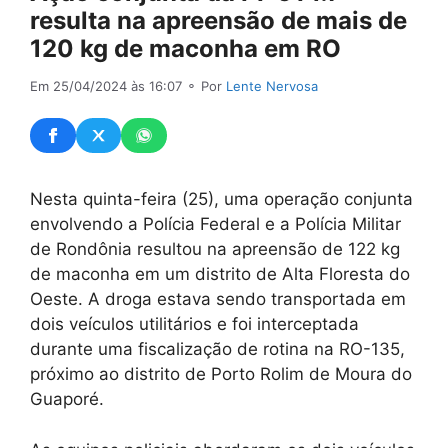
resulta na apreensão de mais de
120 kg de maconha em RO
Em 25/04/2024 às 16:07
⚬ Por
Lente Nervosa
Nesta quinta-feira (25), uma operação conjunta
envolvendo a Polícia Federal e a Polícia Militar
de Rondônia resultou na apreensão de 122 kg
de maconha em um distrito de Alta Floresta do
Oeste. A droga estava sendo transportada em
dois veículos utilitários e foi interceptada
durante uma fiscalização de rotina na RO-135,
próximo ao distrito de Porto Rolim de Moura do
Guaporé.