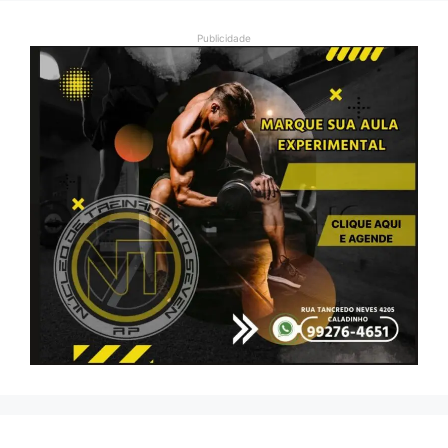
Publicidade