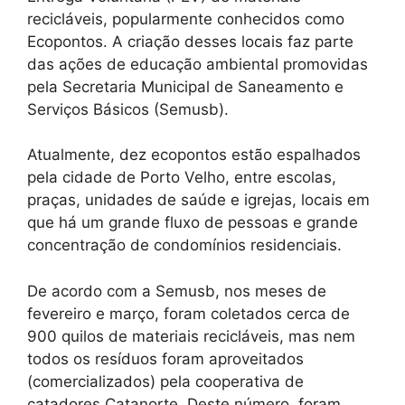
recicláveis, popularmente conhecidos como
Ecopontos. A criação desses locais faz parte
das ações de educação ambiental promovidas
pela Secretaria Municipal de Saneamento e
Serviços Básicos (Semusb).
Atualmente, dez ecopontos estão espalhados
pela cidade de Porto Velho, entre escolas,
praças, unidades de saúde e igrejas, locais em
que há um grande fluxo de pessoas e grande
concentração de condomínios residenciais.
De acordo com a Semusb, nos meses de
fevereiro e março, foram coletados cerca de
900 quilos de materiais recicláveis, mas nem
todos os resíduos foram aproveitados
(comercializados) pela cooperativa de
catadores Catanorte. Deste número, foram