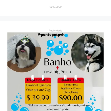
Publicidade
Publicidade