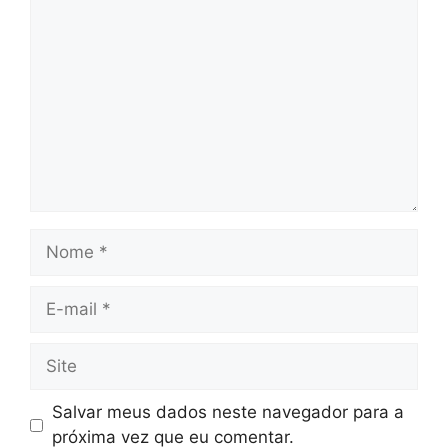
Comentário
Nome
E-
mail
Site
Salvar meus dados neste navegador para a
próxima vez que eu comentar.