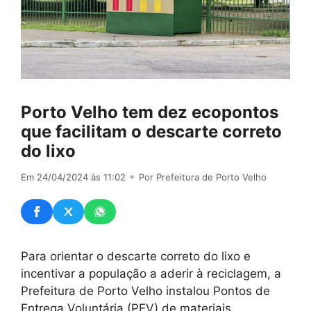
Porto Velho tem dez ecopontos
que facilitam o descarte correto
do lixo
Em 24/04/2024 às 11:02
⚬ Por Prefeitura de Porto Velho
Para orientar o descarte correto do lixo e
incentivar a população a aderir à reciclagem, a
Prefeitura de Porto Velho instalou Pontos de
Entrega Voluntária (PEV) de materiais