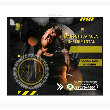
Publicidade