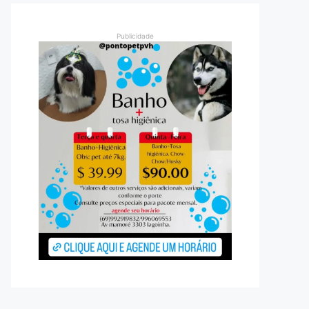
Publicidade