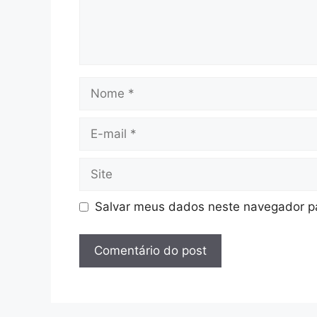
Nome
E-
mail
Site
Salvar meus dados neste navegador pa