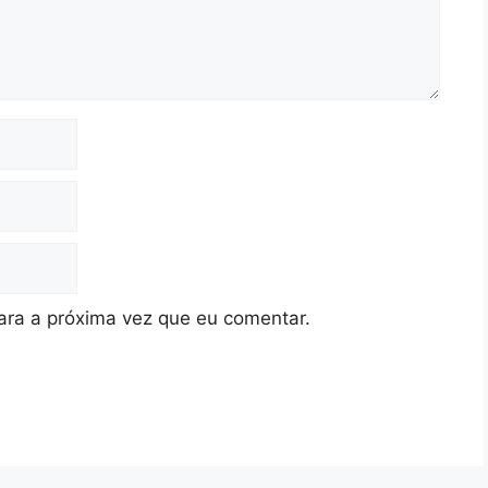
ra a próxima vez que eu comentar.