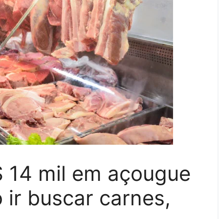
 14 mil em açougue
 ir buscar carnes,