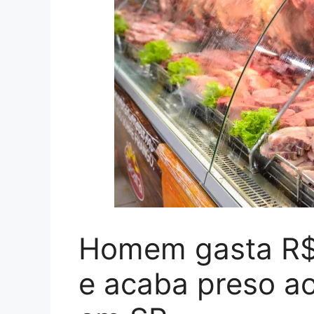
Homem gasta R$
e acaba preso ao