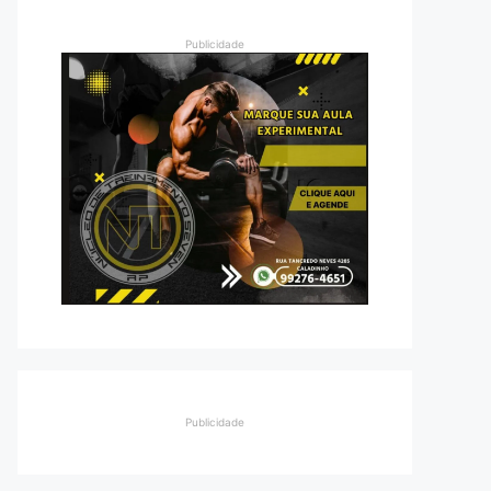
Publicidade
Publicidade