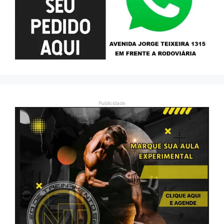
Publicidade