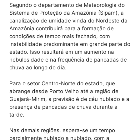
Segundo o departamento de Meteorologia do
Sistema de Proteção da Amazônia (Sipam), a
canalização de umidade vinda do Nordeste da
Amazônia contribuirá para a formação de
condições de tempo mais fechado, com
instabilidade predominante em grande parte do
estado. Isso resultará em um aumento na
nebulosidade e na frequência de pancadas de
chuva ao longo do dia.
Para o setor Centro-Norte do estado, que
abrange desde Porto Velho até a região de
Guajará-Mirim, a previsão é de céu nublado e a
presença de pancadas de chuva durante a
tarde.
Nas demais regiões, espera-se um tempo
parcialmente nublado a nublado, com a