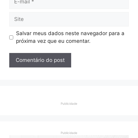
mail
Site
Salvar meus dados neste navegador para a
próxima vez que eu comentar.
Publicidade
Publicidade