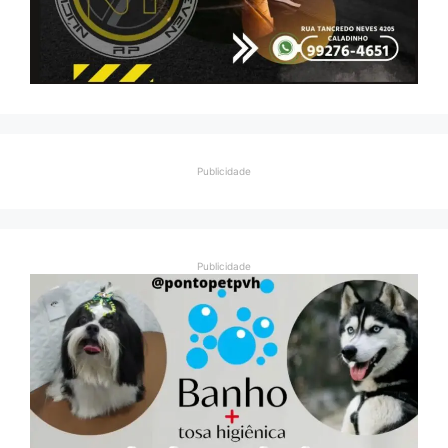
Publicidade
Publicidade