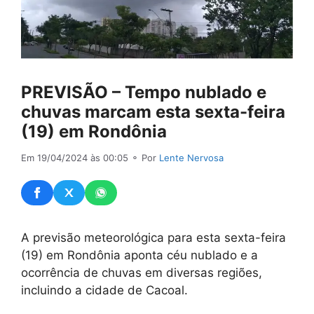
PREVISÃO – Tempo nublado e
chuvas marcam esta sexta-feira
(19) em Rondônia
Em 19/04/2024 às 00:05
⚬ Por
Lente Nervosa
A previsão meteorológica para esta sexta-feira
(19) em Rondônia aponta céu nublado e a
ocorrência de chuvas em diversas regiões,
incluindo a cidade de Cacoal.