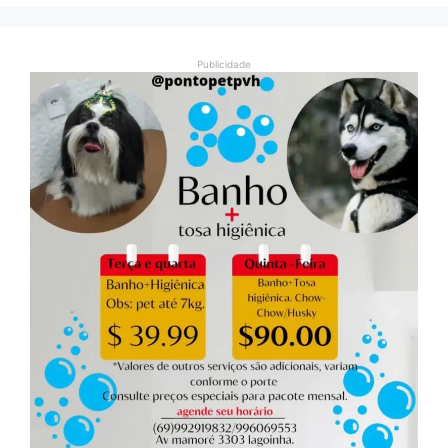
Publicidade