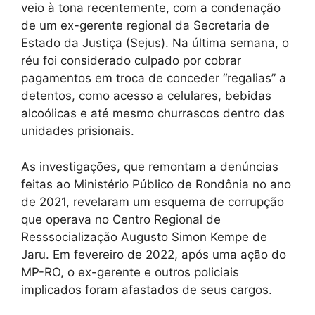
veio à tona recentemente, com a condenação
de um ex-gerente regional da Secretaria de
Estado da Justiça (Sejus). Na última semana, o
réu foi considerado culpado por cobrar
pagamentos em troca de conceder “regalias” a
detentos, como acesso a celulares, bebidas
alcoólicas e até mesmo churrascos dentro das
unidades prisionais.
As investigações, que remontam a denúncias
feitas ao Ministério Público de Rondônia no ano
de 2021, revelaram um esquema de corrupção
que operava no Centro Regional de
Resssocialização Augusto Simon Kempe de
Jaru. Em fevereiro de 2022, após uma ação do
MP-RO, o ex-gerente e outros policiais
implicados foram afastados de seus cargos.