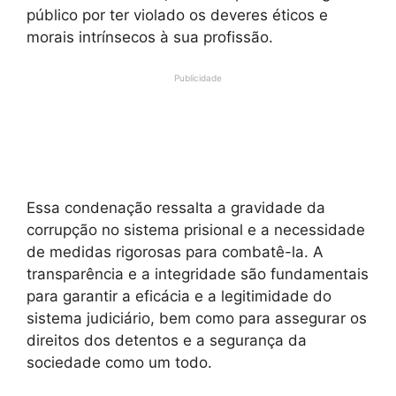
público por ter violado os deveres éticos e
morais intrínsecos à sua profissão.
Publicidade
Essa condenação ressalta a gravidade da
corrupção no sistema prisional e a necessidade
de medidas rigorosas para combatê-la. A
transparência e a integridade são fundamentais
para garantir a eficácia e a legitimidade do
sistema judiciário, bem como para assegurar os
direitos dos detentos e a segurança da
sociedade como um todo.