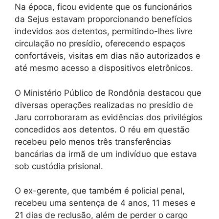
Na época, ficou evidente que os funcionários
da Sejus estavam proporcionando benefícios
indevidos aos detentos, permitindo-lhes livre
circulação no presídio, oferecendo espaços
confortáveis, visitas em dias não autorizados e
até mesmo acesso a dispositivos eletrônicos.
O Ministério Público de Rondônia destacou que
diversas operações realizadas no presídio de
Jaru corroboraram as evidências dos privilégios
concedidos aos detentos. O réu em questão
recebeu pelo menos três transferências
bancárias da irmã de um indivíduo que estava
sob custódia prisional.
O ex-gerente, que também é policial penal,
recebeu uma sentença de 4 anos, 11 meses e
21 dias de reclusão, além de perder o cargo