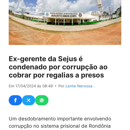
Ex-gerente da Sejus é
condenado por corrupção ao
cobrar por regalias a presos
Em 17/04/2024 às 08:49
⚬ Por
Lente Nervosa
Um desdobramento importante envolvendo
corrupção no sistema prisional de Rondônia