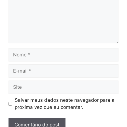
Nome
E-
mail
Site
Salvar meus dados neste navegador para a
próxima vez que eu comentar.