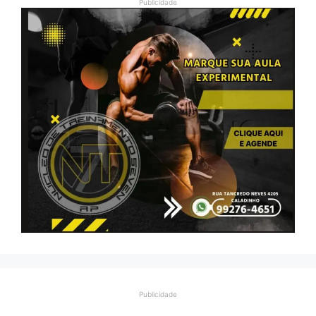
Publicidade
Publicidade