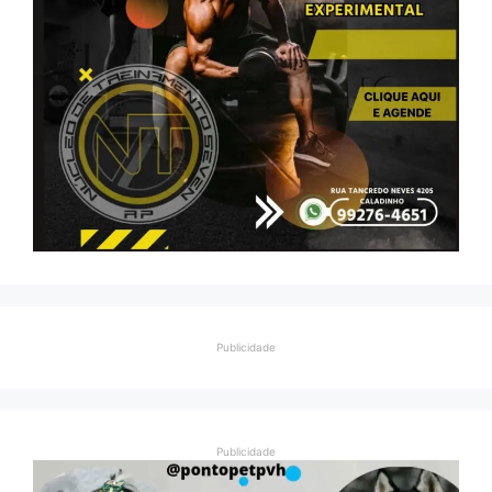
Publicidade
Publicidade