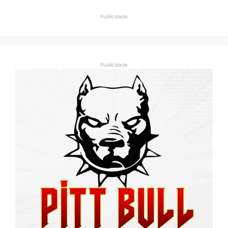
Publicidade
Publicidade