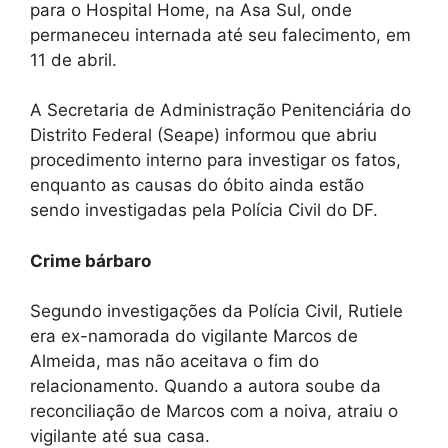
para o Hospital Home, na Asa Sul, onde
permaneceu internada até seu falecimento, em
11 de abril.
A Secretaria de Administração Penitenciária do
Distrito Federal (Seape) informou que abriu
procedimento interno para investigar os fatos,
enquanto as causas do óbito ainda estão
sendo investigadas pela Polícia Civil do DF.
Crime bárbaro
Segundo investigações da Polícia Civil, Rutiele
era ex-namorada do vigilante Marcos de
Almeida, mas não aceitava o fim do
relacionamento. Quando a autora soube da
reconciliação de Marcos com a noiva, atraiu o
vigilante até sua casa.