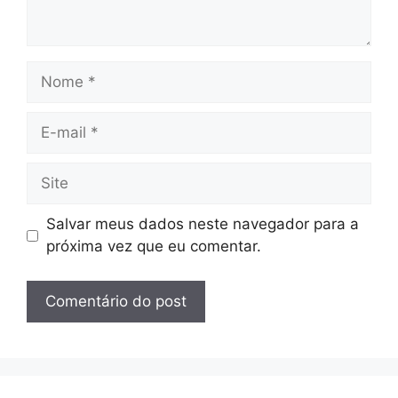
Nome
E-
mail
Site
Salvar meus dados neste navegador para a
próxima vez que eu comentar.