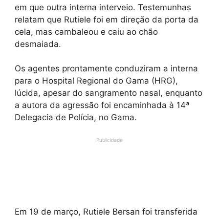
em que outra interna interveio. Testemunhas
relatam que Rutiele foi em direção da porta da
cela, mas cambaleou e caiu ao chão
desmaiada.
Os agentes prontamente conduziram a interna
para o Hospital Regional do Gama (HRG),
lúcida, apesar do sangramento nasal, enquanto
a autora da agressão foi encaminhada à 14ª
Delegacia de Polícia, no Gama.
Publicidade
Em 19 de março, Rutiele Bersan foi transferida