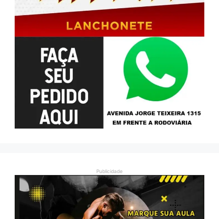
Publicidade