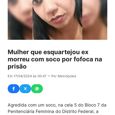
Mulher que esquartejou ex
morreu com soco por fofoca na
prisão
Em 17/04/2024 às 00:47
⚬ Por Metrópoles
Agredida com um soco, na cela 5 do Bloco 7 da
Penitenciária Feminina do Distrito Federal, a