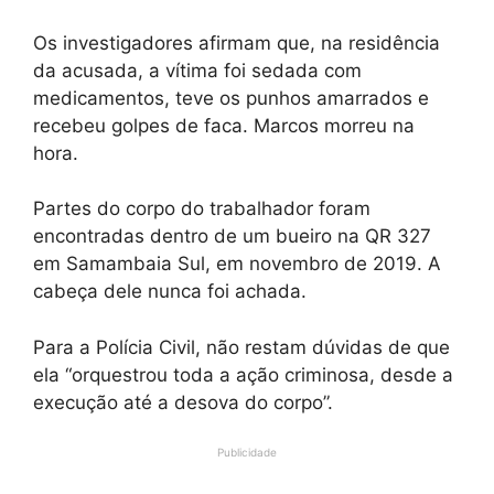
Os investigadores afirmam que, na residência
da acusada, a vítima foi sedada com
medicamentos, teve os punhos amarrados e
recebeu golpes de faca. Marcos morreu na
hora.
Partes do corpo do trabalhador foram
encontradas dentro de um bueiro na QR 327
em Samambaia Sul, em novembro de 2019. A
cabeça dele nunca foi achada.
Para a Polícia Civil, não restam dúvidas de que
ela “orquestrou toda a ação criminosa, desde a
execução até a desova do corpo”.
Publicidade