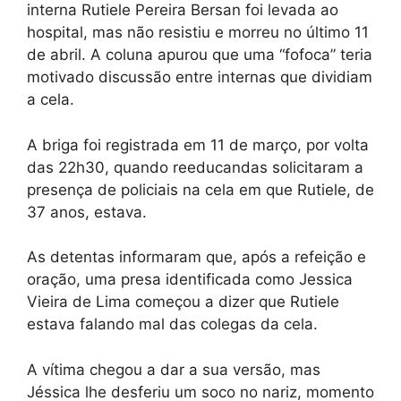
interna Rutiele Pereira Bersan foi levada ao
hospital, mas não resistiu e morreu no último 11
de abril. A coluna apurou que uma “fofoca” teria
motivado discussão entre internas que dividiam
a cela.
A briga foi registrada em 11 de março, por volta
das 22h30, quando reeducandas solicitaram a
presença de policiais na cela em que Rutiele, de
37 anos, estava.
As detentas informaram que, após a refeição e
oração, uma presa identificada como Jessica
Vieira de Lima começou a dizer que Rutiele
estava falando mal das colegas da cela.
A vítima chegou a dar a sua versão, mas
Jéssica lhe desferiu um soco no nariz, momento