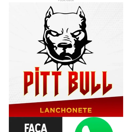
Publicidade