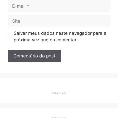
E-
mail
Site
Salvar meus dados neste navegador para a
próxima vez que eu comentar.
Publicidade