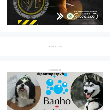
Publicidade
Publicidade