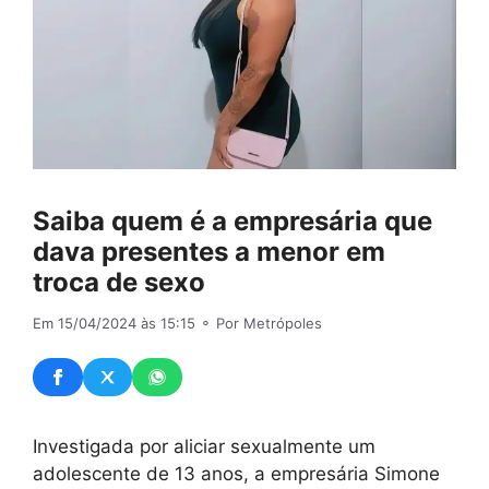
Saiba quem é a empresária que
dava presentes a menor em
troca de sexo
Em 15/04/2024 às 15:15
⚬ Por Metrópoles
Investigada por aliciar sexualmente um
adolescente de 13 anos, a empresária Simone