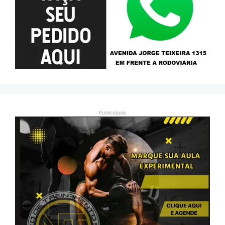
Publicidade