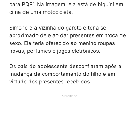
para PQP”. Na imagem, ela está de biquíni em
cima de uma motocicleta.
Simone era vizinha do garoto e teria se
aproximado dele ao dar presentes em troca de
sexo. Ela teria oferecido ao menino roupas
novas, perfumes e jogos eletrônicos.
Os pais do adolescente desconfiaram após a
mudança de comportamento do filho e em
virtude dos presentes recebidos.
Publicidade