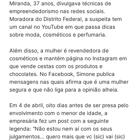
Miranda, 37 anos, divulgava técnicas de
empreendedorismo nas redes sociais.
Moradora do Distrito Federal, a suspeita tem
um canal no YouTube em que passa dicas
sobre moda, cosméticos e perfumaria.
Além disso, a mulher é revendedora de
cosméticos e mantém página no Instagram em
que vende cestas com os produtos e
chocolates. No Facebook, Simone publica
mensagens nas quais afirma que é uma mulher
segura e que não liga para a opinião alheia.
Em 4 de abril, oito dias antes de ser presa pelo
envolvimento com o menor de idade, a
empresária fez um post com a seguinte
legenda: “Não estou nem aí com os seus
julgamentos… quero mais que vc (sic) vai (sic)