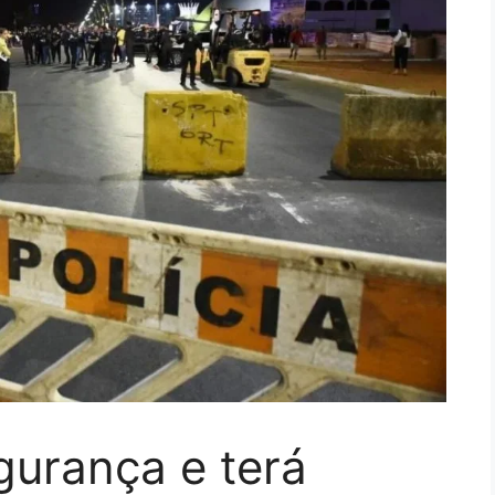
gurança e terá