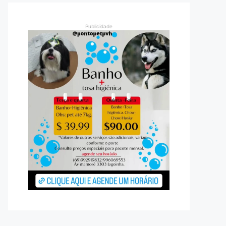
Publicidade