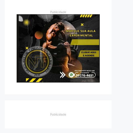
Publicidade
Publicidade