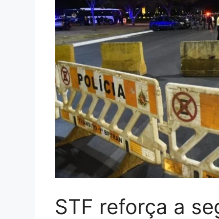
STF reforça a se