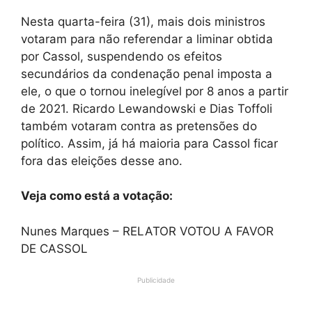
Nesta quarta-feira (31), mais dois ministros
votaram para não referendar a liminar obtida
por Cassol, suspendendo os efeitos
secundários da condenação penal imposta a
ele, o que o tornou inelegível por 8 anos a partir
de 2021. Ricardo Lewandowski e Dias Toffoli
também votaram contra as pretensões do
político. Assim, já há maioria para Cassol ficar
fora das eleições desse ano.
Veja como está a votação:
Nunes Marques – RELATOR VOTOU A FAVOR
DE CASSOL
Publicidade