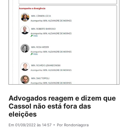
Advogados reagem e dizem que
Cassol não está fora das
eleições
Em 01/09/2022 às 14:57
⚬ Por Rondoniagora