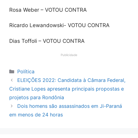
Rosa Weber – VOTOU CONTRA
Ricardo Lewandowski- VOTOU CONTRA
Dias Toffoli – VOTOU CONTRA
Publicidade
Categorias
Política
ELEIÇÕES 2022: Candidata à Câmara Federal,
Cristiane Lopes apresenta principais propostas e
projetos para Rondônia
Dois homens são assassinados em Ji-Paraná
em menos de 24 horas