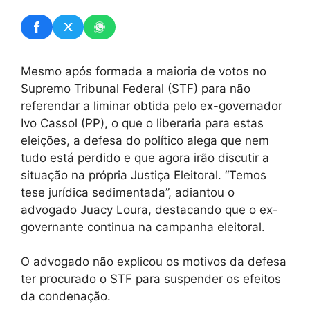
Mesmo após formada a maioria de votos no
Supremo Tribunal Federal (STF) para não
referendar a liminar obtida pelo ex-governador
Ivo Cassol (PP), o que o liberaria para estas
eleições, a defesa do político alega que nem
tudo está perdido e que agora irão discutir a
situação na própria Justiça Eleitoral. “Temos
tese jurídica sedimentada”, adiantou o
advogado Juacy Loura, destacando que o ex-
governante continua na campanha eleitoral.
O advogado não explicou os motivos da defesa
ter procurado o STF para suspender os efeitos
da condenação.