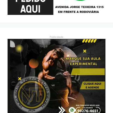
Publicidade