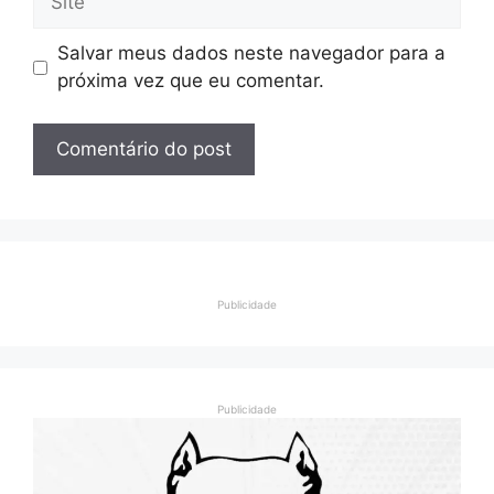
Salvar meus dados neste navegador para a
próxima vez que eu comentar.
Publicidade
Publicidade