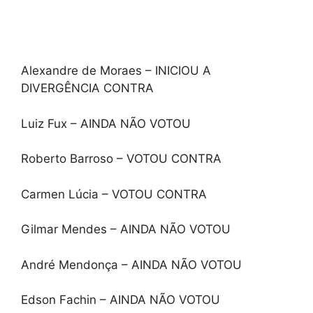
Alexandre de Moraes – INICIOU A
DIVERGÊNCIA CONTRA
Luiz Fux – AINDA NÃO VOTOU
Roberto Barroso – VOTOU CONTRA
Carmen Lúcia – VOTOU CONTRA
Gilmar Mendes – AINDA NÃO VOTOU
André Mendonça – AINDA NÃO VOTOU
Edson Fachin – AINDA NÃO VOTOU