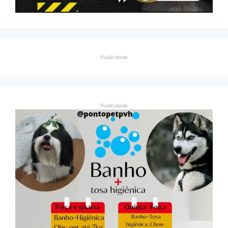
Publicidade
Publicidade