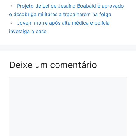
Projeto de Lei de Jesuíno Boabaid é aprovado
e desobriga militares a trabalharem na folga
Jovem morre após alta médica e polícia
investiga o caso
Deixe um comentário
Comentário