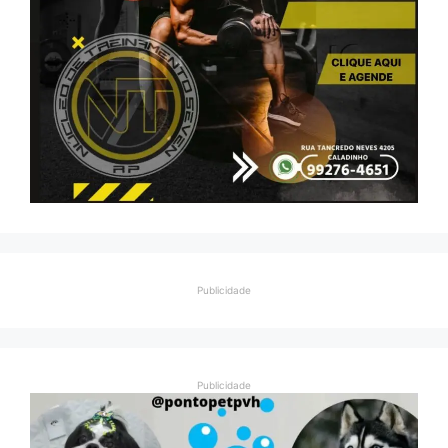
Publicidade
Publicidade