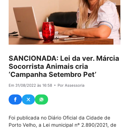
SANCIONADA: Lei da ver. Márcia
Socorrista Animais cria
‘Campanha Setembro Pet’
Em 31/08/2022 às 16:58
⚬ Por Assessoria
Foi publicada no Diário Oficial da Cidade de
Porto Velho, a Lei municipal nº 2.890/2021, de