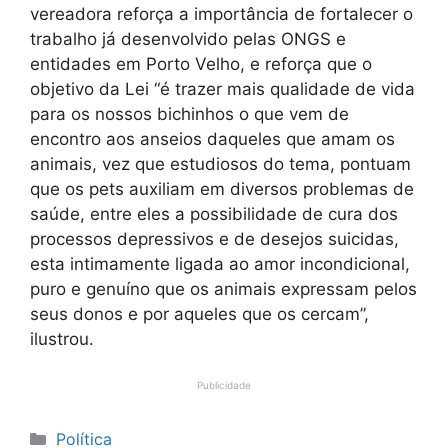
vereadora reforça a importância de fortalecer o
trabalho já desenvolvido pelas ONGS e
entidades em Porto Velho, e reforça que o
objetivo da Lei “é trazer mais qualidade de vida
para os nossos bichinhos o que vem de
encontro aos anseios daqueles que amam os
animais, vez que estudiosos do tema, pontuam
que os pets auxiliam em diversos problemas de
saúde, entre eles a possibilidade de cura dos
processos depressivos e de desejos suicidas,
esta intimamente ligada ao amor incondicional,
puro e genuíno que os animais expressam pelos
seus donos e por aqueles que os cercam”,
ilustrou.
Publicidade
Categorias
Política