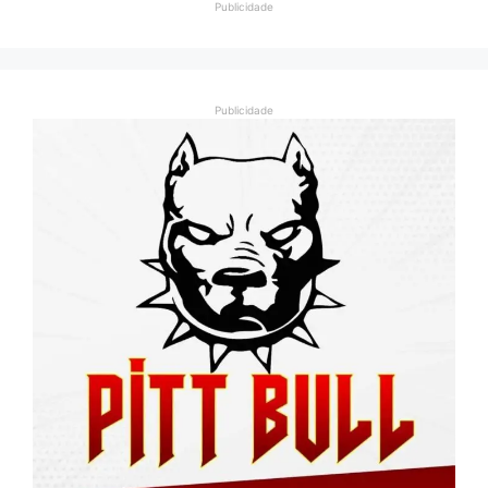
Publicidade
Publicidade