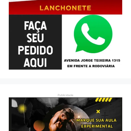
Publicidade