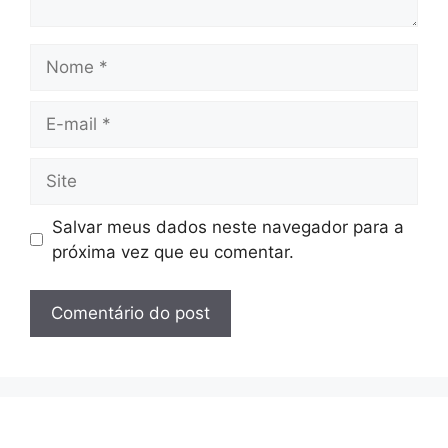
Nome
E-
mail
Site
Salvar meus dados neste navegador para a
próxima vez que eu comentar.