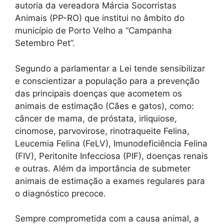
autoria da vereadora Márcia Socorristas
Animais (PP-RO) que institui no âmbito do
município de Porto Velho a “Campanha
Setembro Pet”.
Segundo a parlamentar a Lei tende sensibilizar
e conscientizar a população para a prevenção
das principais doenças que acometem os
animais de estimação (Cães e gatos), como:
câncer de mama, de próstata, irliquiose,
cinomose, parvovirose, rinotraqueite Felina,
Leucemia Felina (FeLV), Imunodeficiência Felina
(FIV), Peritonite Infecciosa (PIF), doenças renais
e outras. Além da importância de submeter
animais de estimação a exames regulares para
o diagnóstico precoce.
Sempre comprometida com a causa animal, a