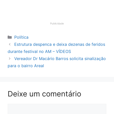
Publicidade
Categorias
Política
Estrutura despenca e deixa dezenas de feridos
durante festival no AM – VÍDEOS
Vereador Dr Macário Barros solicita sinalização
para o bairro Areal
Deixe um comentário
Comentário