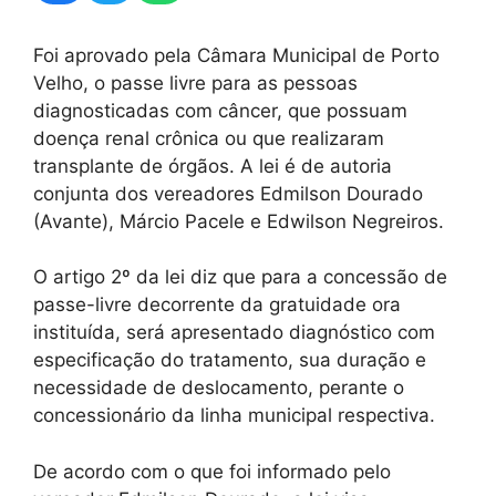
Foi aprovado pela Câmara Municipal de Porto
Velho, o passe livre para as pessoas
diagnosticadas com câncer, que possuam
doença renal crônica ou que realizaram
transplante de órgãos. A lei é de autoria
conjunta dos vereadores Edmilson Dourado
(Avante), Márcio Pacele e Edwilson Negreiros.
O artigo 2º da lei diz que para a concessão de
passe-livre decorrente da gratuidade ora
instituída, será apresentado diagnóstico com
especificação do tratamento, sua duração e
necessidade de deslocamento, perante o
concessionário da linha municipal respectiva.
De acordo com o que foi informado pelo