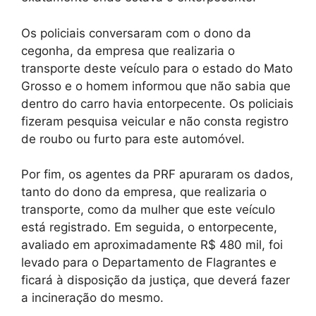
Os policiais conversaram com o dono da
cegonha, da empresa que realizaria o
transporte deste veículo para o estado do Mato
Grosso e o homem informou que não sabia que
dentro do carro havia entorpecente. Os policiais
fizeram pesquisa veicular e não consta registro
de roubo ou furto para este automóvel.
Por fim, os agentes da PRF apuraram os dados,
tanto do dono da empresa, que realizaria o
transporte, como da mulher que este veículo
está registrado. Em seguida, o entorpecente,
avaliado em aproximadamente R$ 480 mil, foi
levado para o Departamento de Flagrantes e
ficará à disposição da justiça, que deverá fazer
a incineração do mesmo.