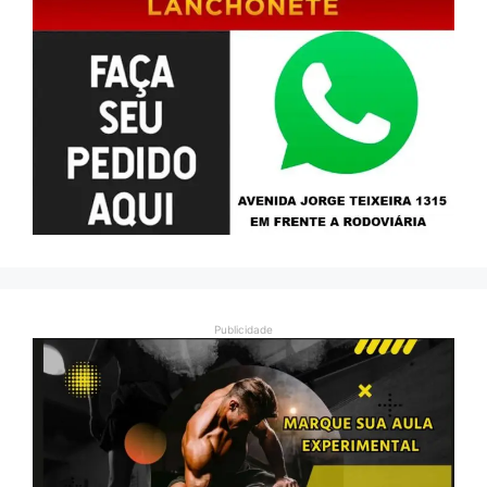
Publicidade