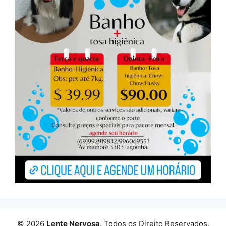
© 2026
Lente Nervosa
. Todos os Direito Reservados.