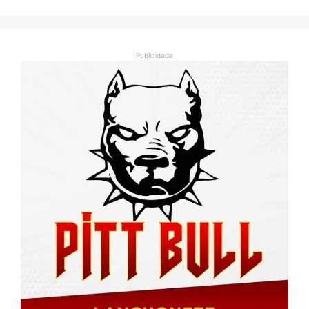
Publicidade