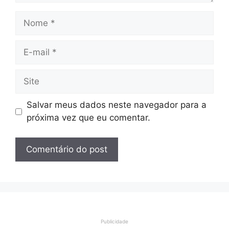
Nome
E-
mail
Site
Salvar meus dados neste navegador para a
próxima vez que eu comentar.
Publicidade