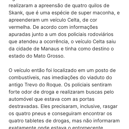
realizaram a apreensão de quatro quilos de
Skank, que é uma espécie de super maconha, e
apreenderam um veículo Celta, de cor
vermelha. De acordo com informações
apuradas junto a um dos policiais rodoviários
que atendeu a ocorrência, o veículo Celta saiu
da cidade de Manaus e tinha como destino o
estado do Mato Grosso.
O veículo então foi localizado em um posto de
combustíveis, nas imediações do viaduto do
antigo Trevo do Roque. Os policiais sentiram
forte odor de droga e realizaram buscas pelo
automóvel que estava com as portas
destravadas. Eles precisaram, inclusive, rasgar
os quatro pneus e conseguiram encontrar os
quatro tabletes de drogas, mas não informaram
exatamente onde estava o entorpecente.