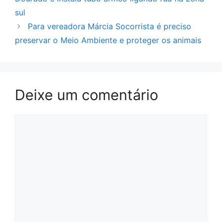
sul
Para vereadora Márcia Socorrista é preciso
preservar o Meio Ambiente e proteger os animais
Deixe um comentário
Comentário