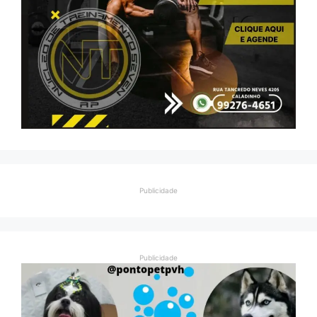
Publicidade
Publicidade