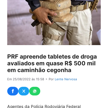
PRF apreende tabletes de droga
avaliados em quase R$ 500 mil
em caminhão cegonha
Em 25/08/2022 às 15:58
⚬ Por
Lente Nervosa
Agentes da Polícia Rodoviária Federal