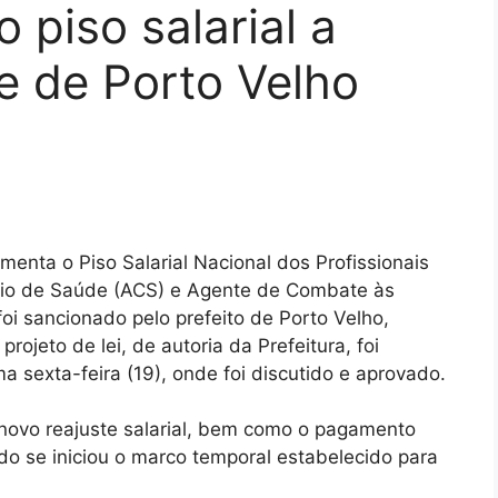
 piso salarial a
e de Porto Velho
nta o Piso Salarial Nacional dos Profissionais
rio de Saúde (ACS) e Agente de Combate às
oi sancionado pelo prefeito de Porto Velho,
rojeto de lei, de autoria da Prefeitura, foi
 sexta-feira (19), onde foi discutido e aprovado.
novo reajuste salarial, bem como o pagamento
do se iniciou o marco temporal estabelecido para