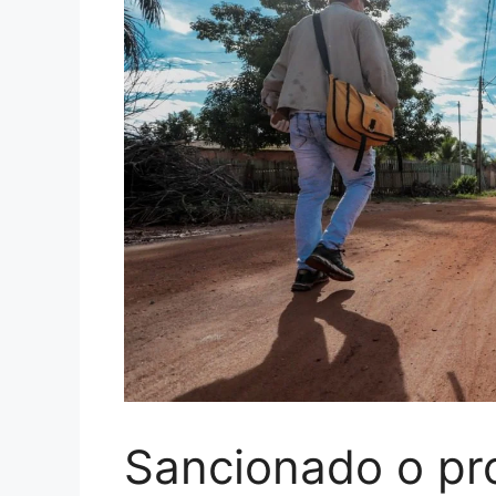
Sancionado o pr