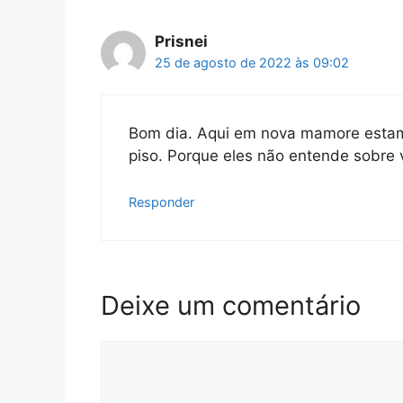
Prisnei
25 de agosto de 2022 às 09:02
Bom dia. Aqui em nova mamore estamo
piso. Porque eles não entende sobre
Responder
Deixe um comentário
Comentário