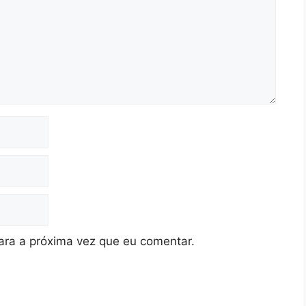
ra a próxima vez que eu comentar.