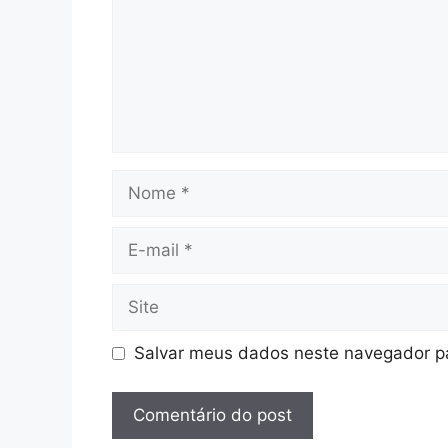
Nome
E-
mail
Site
Salvar meus dados neste navegador pa