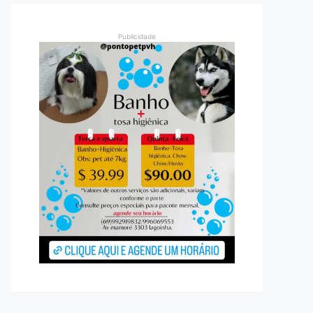
Publicidade