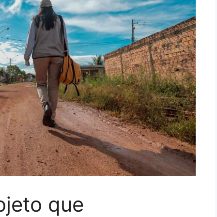
ojeto que