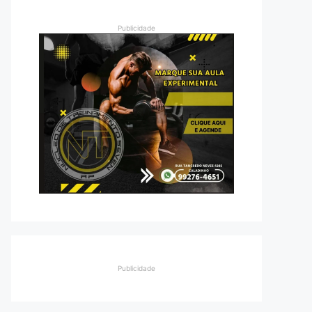
Publicidade
Publicidade