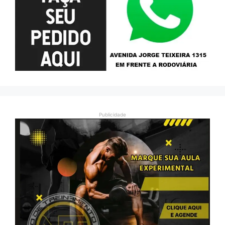
Publicidade