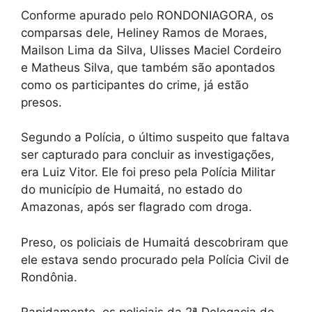
Conforme apurado pelo RONDONIAGORA, os
comparsas dele, Heliney Ramos de Moraes,
Mailson Lima da Silva, Ulisses Maciel Cordeiro
e Matheus Silva, que também são apontados
como os participantes do crime, já estão
presos.
Segundo a Polícia, o último suspeito que faltava
ser capturado para concluir as investigações,
era Luiz Vitor. Ele foi preso pela Polícia Militar
do município de Humaitá, no estado do
Amazonas, após ser flagrado com droga.
Preso, os policiais de Humaitá descobriram que
ele estava sendo procurado pela Polícia Civil de
Rondônia.