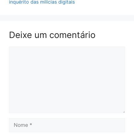
inquérito das milícias digitais
Deixe um comentário
Comentário
Nome