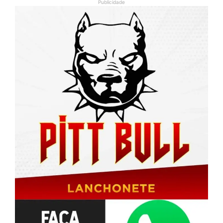
Publicidade