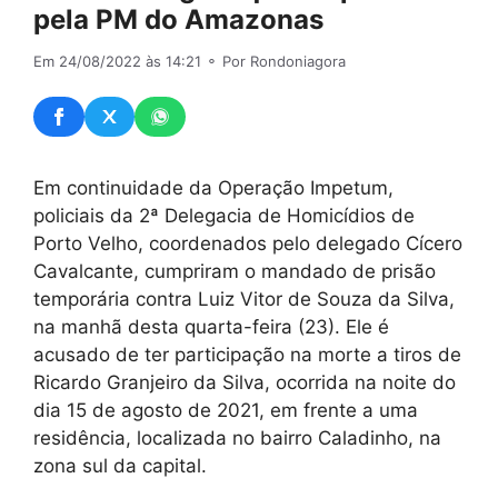
pela PM do Amazonas
Em 24/08/2022 às 14:21
⚬ Por Rondoniagora
Em continuidade da Operação Impetum,
policiais da 2ª Delegacia de Homicídios de
Porto Velho, coordenados pelo delegado Cícero
Cavalcante, cumpriram o mandado de prisão
temporária contra Luiz Vitor de Souza da Silva,
na manhã desta quarta-feira (23). Ele é
acusado de ter participação na morte a tiros de
Ricardo Granjeiro da Silva, ocorrida na noite do
dia 15 de agosto de 2021, em frente a uma
residência, localizada no bairro Caladinho, na
zona sul da capital.