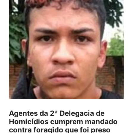
Agentes da 2ª Delegacia de
Homicídios cumprem mandado
contra foragido que foi preso