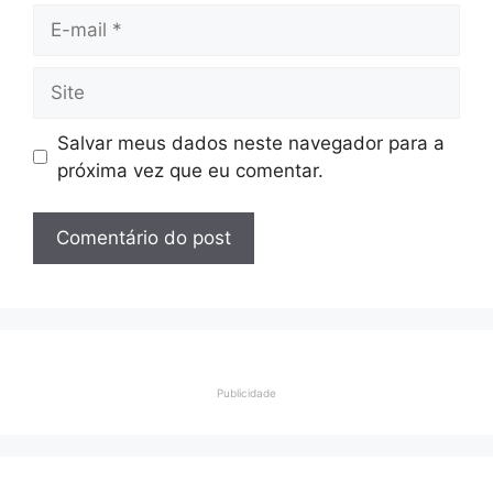
E-
mail
Site
Salvar meus dados neste navegador para a
próxima vez que eu comentar.
Publicidade