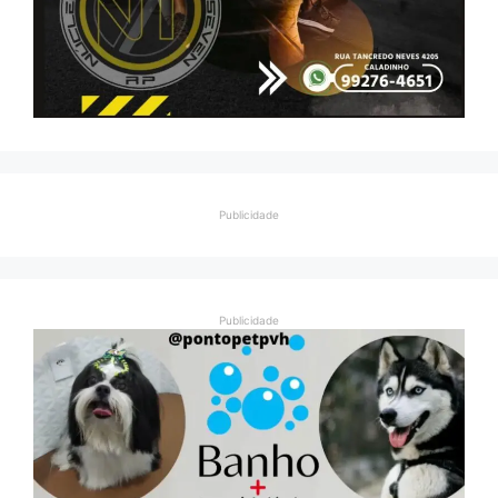
Publicidade
Publicidade