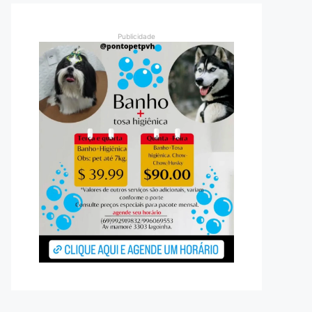
Publicidade