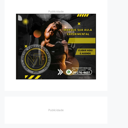
Publicidade
Publicidade