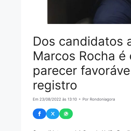
Dos candidatos 
Marcos Rocha é o
parecer favoráve
registro
Em 23/08/2022 às 13:10
⚬ Por Rondoniagora