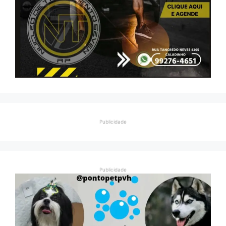
Publicidade
Publicidade