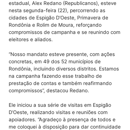
estadual, Alex Redano (Republicanos), esteve
nesta segunda-feira (22), percorrendo as
cidades de Espigão D’Oeste, Primavera de
Rondônia e Rolim de Moura, reforçando
compromissos de campanha e se reunindo com
eleitores e aliados.
“Nosso mandato esteve presente, com ações
concretas, em 49 dos 52 municípios de
Rondônia, incluindo diversos distritos. Estamos
na campanha fazendo esse trabalho de
prestação de contas e também reafirmando
compromissos”, destacou Redano.
Ele iniciou a sua série de visitas em Espigão
D’Oeste, realizando visitas e reuniões com
apoiadores. “Agradeço à presença de todos e
me coloquei à disposição para dar continuidade