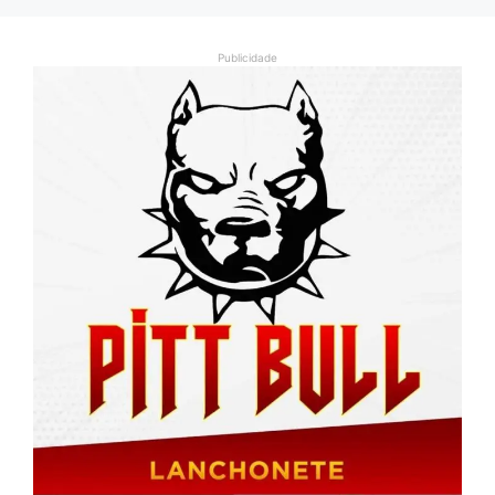
Publicidade