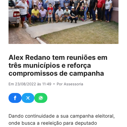
Alex Redano tem reuniões em
três municípios e reforça
compromissos de campanha
Em 23/08/2022 às 11:49
⚬ Por Assessoria
Dando continuidade a sua campanha eleitoral,
onde busca a reeleição para deputado