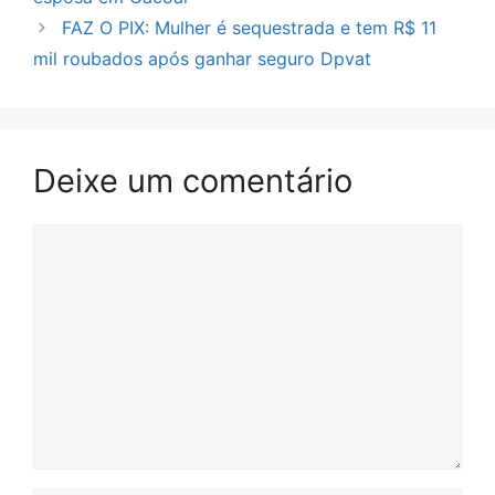
FAZ O PIX: Mulher é sequestrada e tem R$ 11
mil roubados após ganhar seguro Dpvat
Deixe um comentário
Comentário