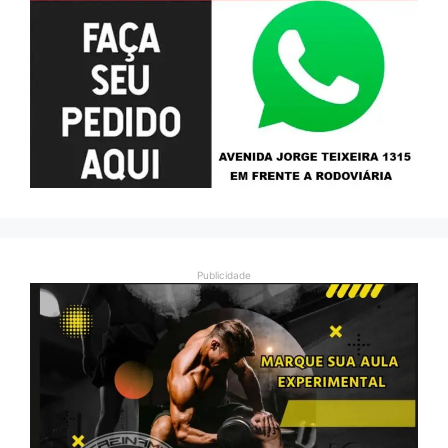
Publicidade