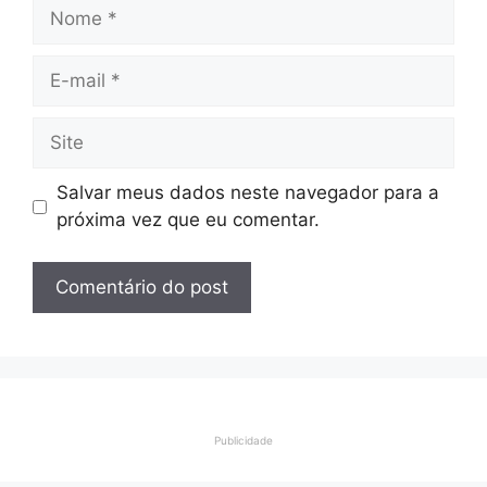
Nome
E-
mail
Site
Salvar meus dados neste navegador para a
próxima vez que eu comentar.
Publicidade