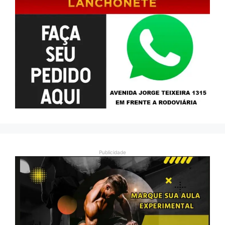
Publicidade