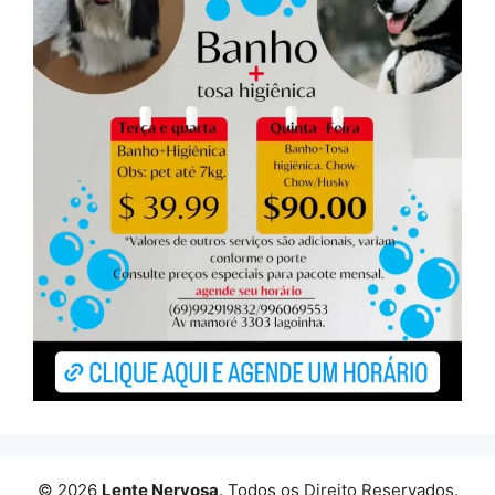
© 2026
Lente Nervosa
. Todos os Direito Reservados.