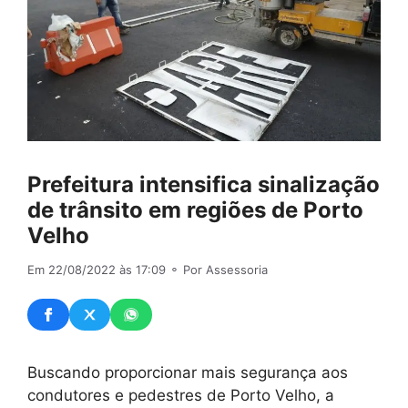
Prefeitura intensifica sinalização
de trânsito em regiões de Porto
Velho
Em 22/08/2022 às 17:09
⚬ Por Assessoria
Buscando proporcionar mais segurança aos
condutores e pedestres de Porto Velho, a