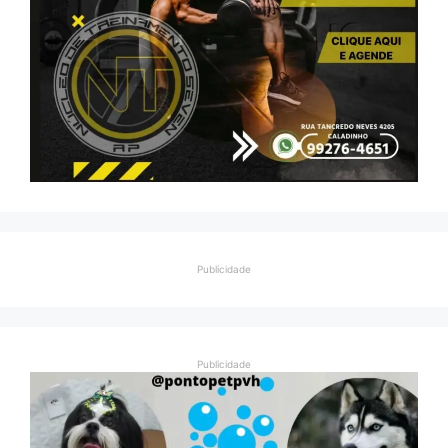
Publicidade
Publicidade