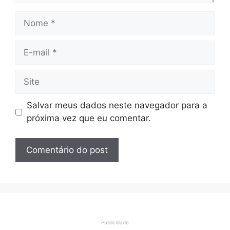
Nome
E-
mail
Site
Salvar meus dados neste navegador para a
próxima vez que eu comentar.
Publicidade