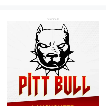
Publicidade