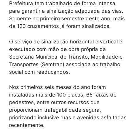
Prefeitura tem trabalhado de forma intensa
para garantir a sinalização adequada das vias.
Somente no primeiro semestre deste ano, mais
de 120 cruzamentos já foram sinalizados.
O serviço de sinalização horizontal e vertical é
executado com mão de obra própria da
Secretaria Municipal de Trânsito, Mobilidade e
Transportes (Semtran) associada ao trabalho
social com reeducandos.
Nos primeiros seis meses do ano foram
instaladas mais de 100 placas, 65 faixas de
pedestres, entre outros recursos que
proporcionam trafegabilidade segura,
priorizando inclusive ruas e avenidas asfaltadas
recentemente.