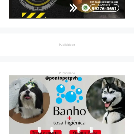
Publicidade
Publicidade