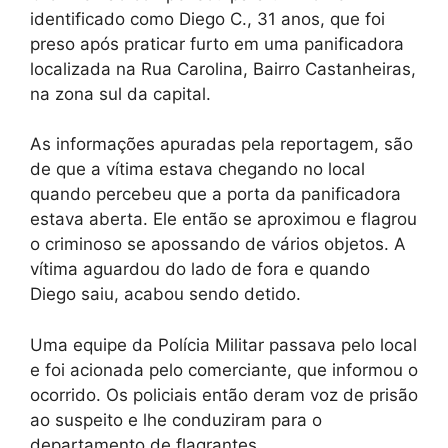
identificado como Diego C., 31 anos, que foi
preso após praticar furto em uma panificadora
localizada na Rua Carolina, Bairro Castanheiras,
na zona sul da capital.
As informações apuradas pela reportagem, são
de que a vítima estava chegando no local
quando percebeu que a porta da panificadora
estava aberta. Ele então se aproximou e flagrou
o criminoso se apossando de vários objetos. A
vítima aguardou do lado de fora e quando
Diego saiu, acabou sendo detido.
Uma equipe da Polícia Militar passava pelo local
e foi acionada pelo comerciante, que informou o
ocorrido. Os policiais então deram voz de prisão
ao suspeito e lhe conduziram para o
departamento de flagrantes.