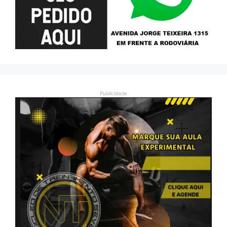
Publicidade