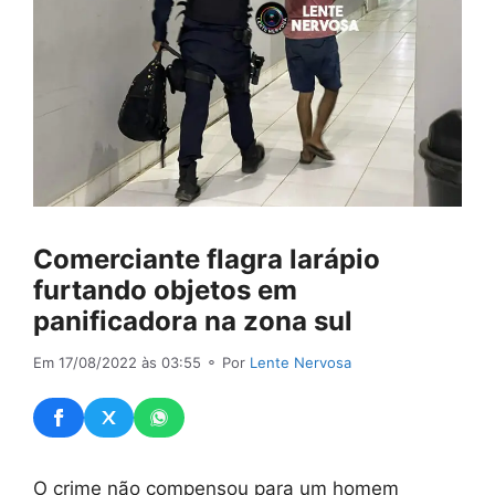
Comerciante flagra larápio
furtando objetos em
panificadora na zona sul
Em 17/08/2022 às 03:55
⚬ Por
Lente Nervosa
O crime não compensou para um homem