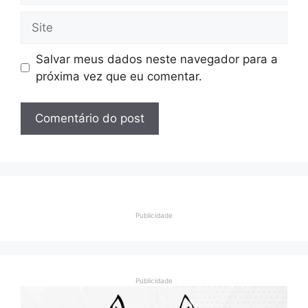
Site
Salvar meus dados neste navegador para a
próxima vez que eu comentar.
Publicidade
Publicidade