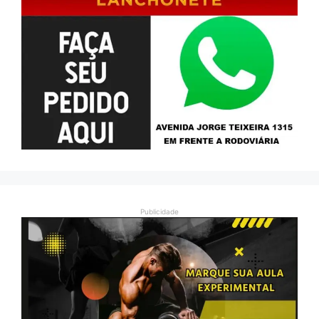
Publicidade