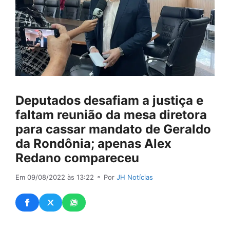
Deputados desafiam a justiça e
faltam reunião da mesa diretora
para cassar mandato de Geraldo
da Rondônia; apenas Alex
Redano compareceu
Em 09/08/2022 às 13:22
⚬ Por
JH Notícias