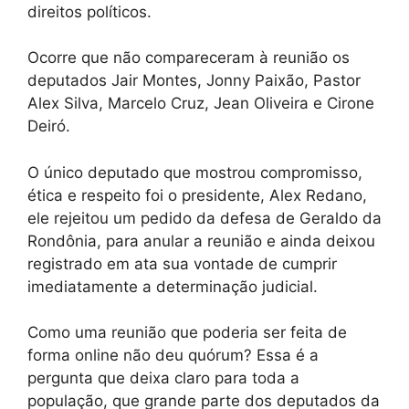
direitos políticos.
Ocorre que não compareceram à reunião os
deputados Jair Montes, Jonny Paixão, Pastor
Alex Silva, Marcelo Cruz, Jean Oliveira e Cirone
Deiró.
O único deputado que mostrou compromisso,
ética e respeito foi o presidente, Alex Redano,
ele rejeitou um pedido da defesa de Geraldo da
Rondônia, para anular a reunião e ainda deixou
registrado em ata sua vontade de cumprir
imediatamente a determinação judicial.
Como uma reunião que poderia ser feita de
forma online não deu quórum? Essa é a
pergunta que deixa claro para toda a
população, que grande parte dos deputados da