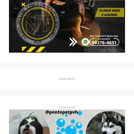
Publicidade
Publicidade