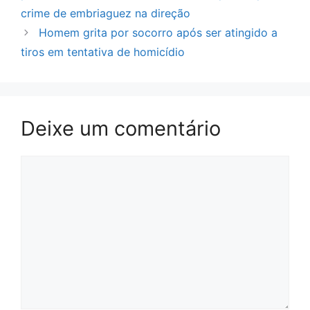
crime de embriaguez na direção
Homem grita por socorro após ser atingido a
tiros em tentativa de homicídio
Deixe um comentário
Comentário