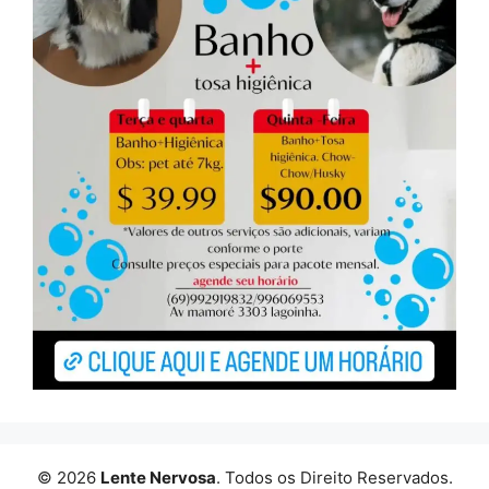
© 2026
Lente Nervosa
. Todos os Direito Reservados.