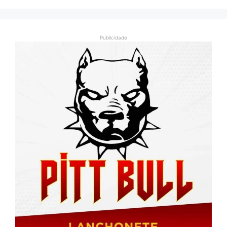
Publicidade