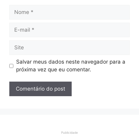
Nome
E-
mail
Site
Salvar meus dados neste navegador para a
próxima vez que eu comentar.
Publicidade