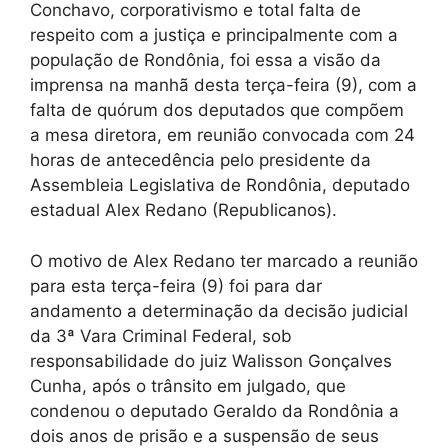
Conchavo, corporativismo e total falta de
respeito com a justiça e principalmente com a
população de Rondônia, foi essa a visão da
imprensa na manhã desta terça-feira (9), com a
falta de quórum dos deputados que compõem
a mesa diretora, em reunião convocada com 24
horas de antecedência pelo presidente da
Assembleia Legislativa de Rondônia, deputado
estadual Alex Redano (Republicanos).
O motivo de Alex Redano ter marcado a reunião
para esta terça-feira (9) foi para dar
andamento a determinação da decisão judicial
da 3ª Vara Criminal Federal, sob
responsabilidade do juiz Walisson Gonçalves
Cunha, após o trânsito em julgado, que
condenou o deputado Geraldo da Rondônia a
dois anos de prisão e a suspensão de seus