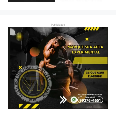
Publicidade