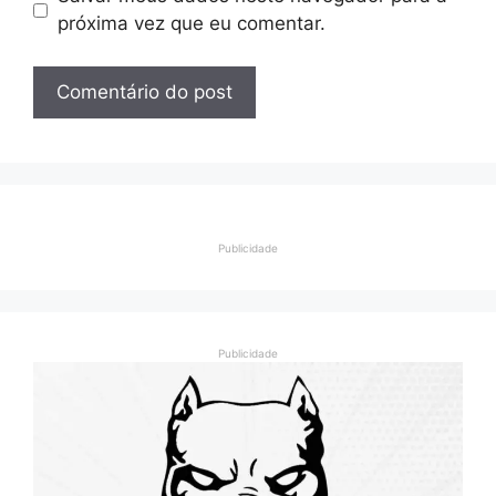
próxima vez que eu comentar.
Publicidade
Publicidade