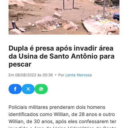
Dupla é presa após invadir área
da Usina de Santo Antônio para
pescar
Em 08/08/2022 às 00:36
⚬ Por
Lente Nervosa
Policiais militares prenderam dois homens
identificados como Willian, de 28 anos e outro
Willian, de 30 anos, após eles confessarem ter