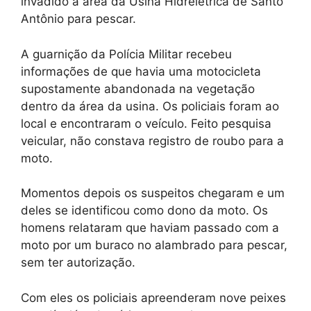
invadido a área da Usina Hidrelétrica de Santo
Antônio para pescar.
A guarnição da Polícia Militar recebeu
informações de que havia uma motocicleta
supostamente abandonada na vegetação
dentro da área da usina. Os policiais foram ao
local e encontraram o veículo. Feito pesquisa
veicular, não constava registro de roubo para a
moto.
Momentos depois os suspeitos chegaram e um
deles se identificou como dono da moto. Os
homens relataram que haviam passado com a
moto por um buraco no alambrado para pescar,
sem ter autorização.
Com eles os policiais apreenderam nove peixes