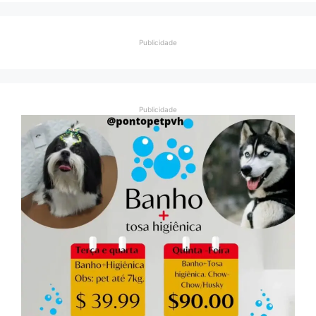
Publicidade
Publicidade