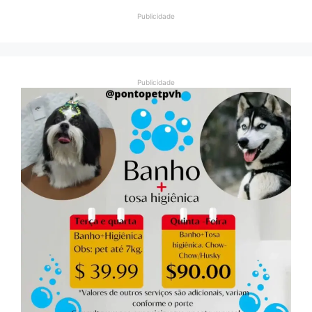
Publicidade
Publicidade