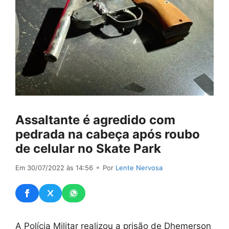
Assaltante é agredido com
pedrada na cabeça após roubo
de celular no Skate Park
Em 30/07/2022 às 14:56
⚬ Por
Lente Nervosa
A Polícia Militar realizou a prisão de Dhemerson