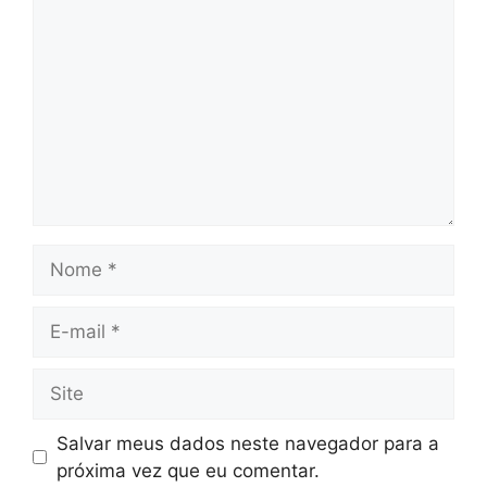
Nome
E-
mail
Site
Salvar meus dados neste navegador para a
próxima vez que eu comentar.