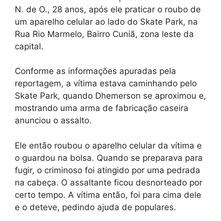
N. de O., 28 anos, após ele praticar o roubo de
um aparelho celular ao lado do Skate Park, na
Rua Rio Marmelo, Bairro Cuniã, zona leste da
capital.
Conforme as informações apuradas pela
reportagem, a vítima estava caminhando pelo
Skate Park, quando Dhemerson se aproximou e,
mostrando uma arma de fabricação caseira
anunciou o assalto.
Ele então roubou o aparelho celular da vítima e
o guardou na bolsa. Quando se preparava para
fugir, o criminoso foi atingido por uma pedrada
na cabeça. O assaltante ficou desnorteado por
certo tempo. A vítima então, foi para cima dele
e o deteve, pedindo ajuda de populares.