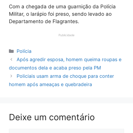
Com a chegada de uma guarnição da Polícia
Militar, o larápio foi preso, sendo levado ao
Departamento de Flagrantes.
Publicidade
Categorias
Polícia
Após agredir esposa, homem queima roupas e
documentos dela e acaba preso pela PM
Policiais usam arma de choque para conter
homem após ameaças e quebradeira
Deixe um comentário
Comentário