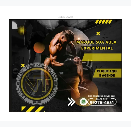
Publicidade