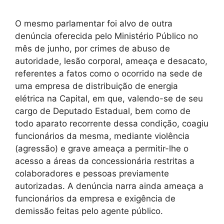
O mesmo parlamentar foi alvo de outra
denúncia oferecida pelo Ministério Público no
mês de junho, por crimes de abuso de
autoridade, lesão corporal, ameaça e desacato,
referentes a fatos como o ocorrido na sede de
uma empresa de distribuição de energia
elétrica na Capital, em que, valendo-se de seu
cargo de Deputado Estadual, bem como de
todo aparato recorrente dessa condição, coagiu
funcionários da mesma, mediante violência
(agressão) e grave ameaça a permitir-lhe o
acesso a áreas da concessionária restritas a
colaboradores e pessoas previamente
autorizadas. A denúncia narra ainda ameaça a
funcionários da empresa e exigência de
demissão feitas pelo agente público.