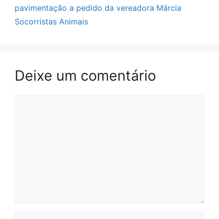
pavimentação a pedido da vereadora Márcia
Socorristas Animais
Deixe um comentário
Comentário
Nome