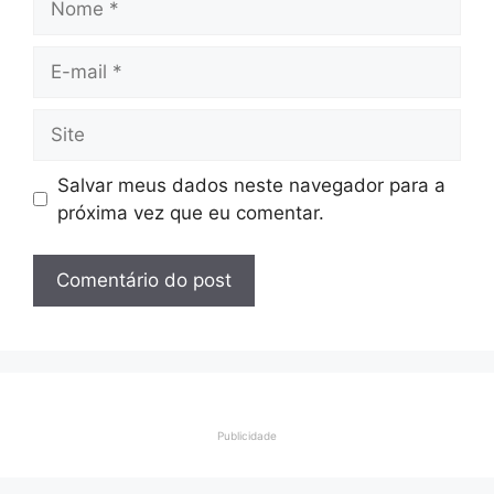
E-
mail
Site
Salvar meus dados neste navegador para a
próxima vez que eu comentar.
Publicidade