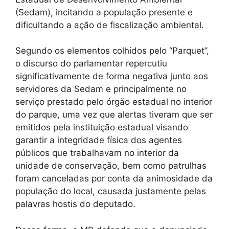
(Sedam), incitando a população presente e
dificultando a ação de fiscalização ambiental.
Segundo os elementos colhidos pelo “Parquet”,
o discurso do parlamentar repercutiu
significativamente de forma negativa junto aos
servidores da Sedam e principalmente no
serviço prestado pelo órgão estadual no interior
do parque, uma vez que alertas tiveram que ser
emitidos pela instituição estadual visando
garantir a integridade física dos agentes
públicos que trabalhavam no interior da
unidade de conservação, bem como patrulhas
foram canceladas por conta da animosidade da
população do local, causada justamente pelas
palavras hostis do deputado.