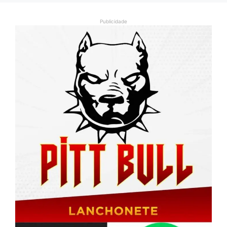
Publicidade