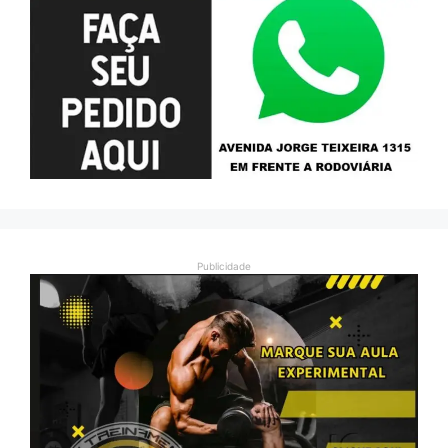
Publicidade