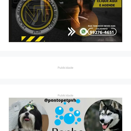
Publicidade
Publicidade