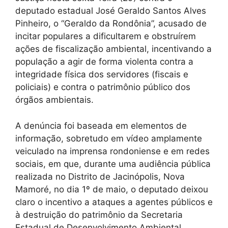
deputado estadual José Geraldo Santos Alves
Pinheiro, o “Geraldo da Rondônia”, acusado de
incitar populares a dificultarem e obstruírem
ações de fiscalização ambiental, incentivando a
população a agir de forma violenta contra a
integridade física dos servidores (fiscais e
policiais) e contra o patrimônio público dos
órgãos ambientais.
A denúncia foi baseada em elementos de
informação, sobretudo em vídeo amplamente
veiculado na imprensa rondoniense e em redes
sociais, em que, durante uma audiência pública
realizada no Distrito de Jacinópolis, Nova
Mamoré, no dia 1º de maio, o deputado deixou
claro o incentivo a ataques a agentes públicos e
à destruição do patrimônio da Secretaria
Estadual de Desenvolvimento Ambiental