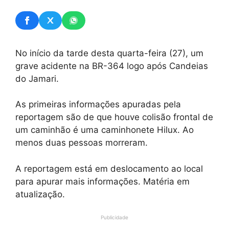
No início da tarde desta quarta-feira (27), um
grave acidente na BR-364 logo após Candeias
do Jamari.
As primeiras informações apuradas pela
reportagem são de que houve colisão frontal de
um caminhão é uma caminhonete Hilux. Ao
menos duas pessoas morreram.
A reportagem está em deslocamento ao local
para apurar mais informações. Matéria em
atualização.
Publicidade