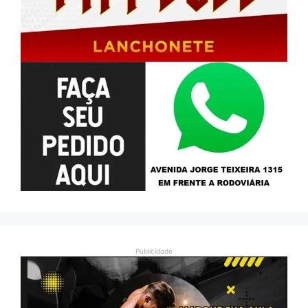
Publicidade