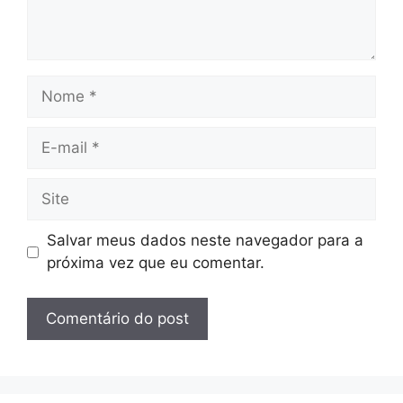
Nome
E-
mail
Site
Salvar meus dados neste navegador para a
próxima vez que eu comentar.