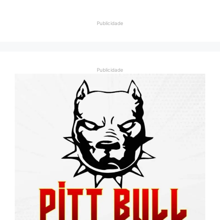
Publicidade
Publicidade