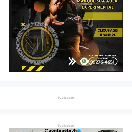
Publicidade
Publicidade