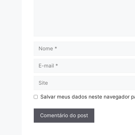
Nome
E-
mail
Site
Salvar meus dados neste navegador pa