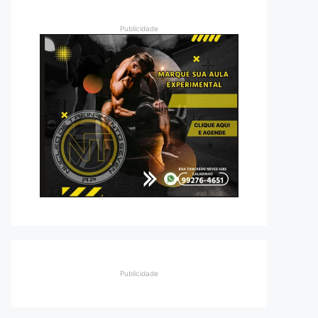
Publicidade
Publicidade