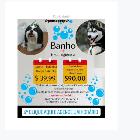
Publicidade