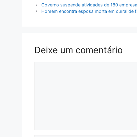
Governo suspende atividades de 180 empresas
Homem encontra esposa morta em curral de fa
Deixe um comentário
Comentário