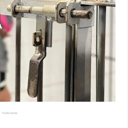
Publicidade