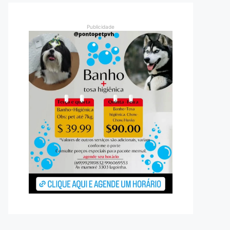
Publicidade