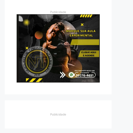
Publicidade
Publicidade