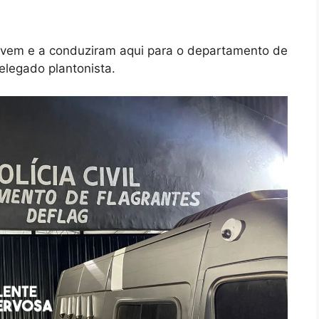
 jovem e a conduziram aqui para o departamento de
elegado plantonista.