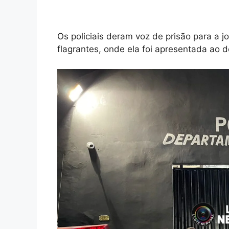
Os policiais deram voz de prisão para a
flagrantes, onde ela foi apresentada ao d