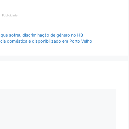
Publicidade
 que sofreu discriminação de gênero no HB
ência doméstica é disponibilizado em Porto Velho