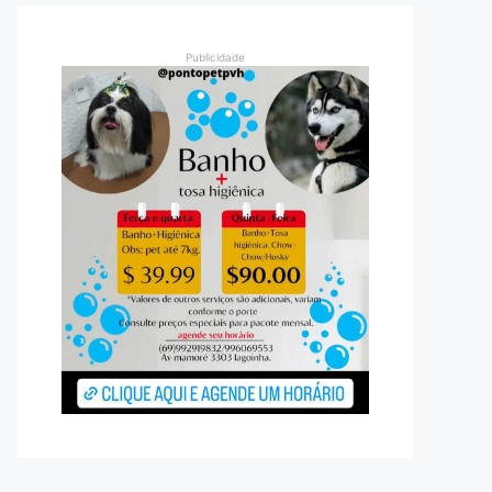
Publicidade