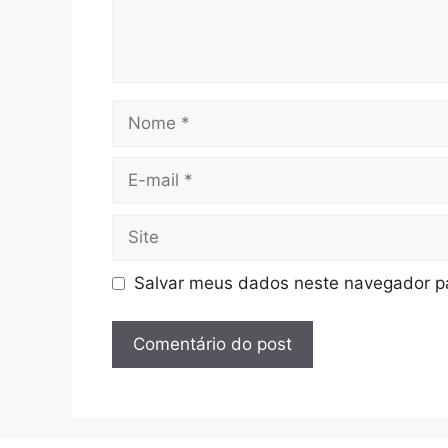
Nome
E-
mail
Site
Salvar meus dados neste navegador pa