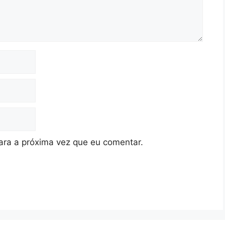
ra a próxima vez que eu comentar.