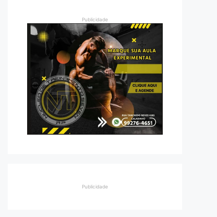
Publicidade
Publicidade