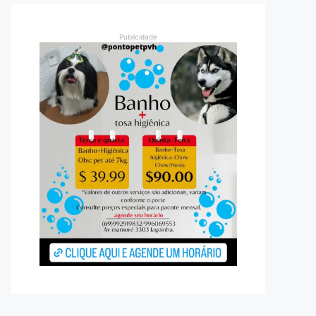
Publicidade