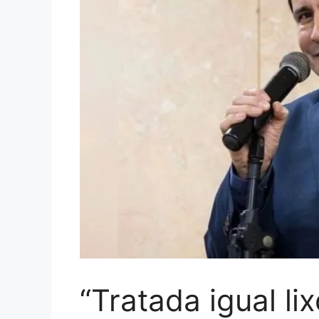
“Tratada igual li