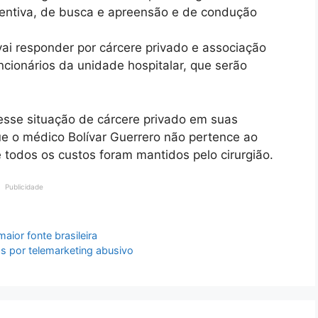
entiva, de busca e apreensão e de condução
ai responder por cárcere privado e associação
cionários da unidade hospitalar, que serão
sse situação de cárcere privado em suas
e o médico Bolívar Guerrero não pertence ao
todos os custos foram mantidos pelo cirurgião.
Publicidade
maior fonte brasileira
 por telemarketing abusivo