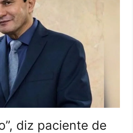
xo”, diz paciente de