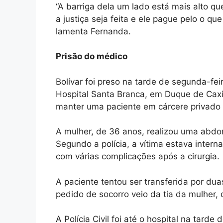
“A barriga dela um lado está mais alto que
a justiça seja feita e ele pague pelo o qu
lamenta Fernanda.
Prisão do médico
Bolívar foi preso na tarde de segunda-fei
Hospital Santa Branca, em Duque de Caxi
manter uma paciente em cárcere privado 
A mulher, de 36 anos, realizou uma abdo
Segundo a polícia, a vítima estava inter
com várias complicações após a cirurgia.
A paciente tentou ser transferida por dua
pedido de socorro veio da tia da mulher,
A Polícia Civil foi até o hospital na tarde