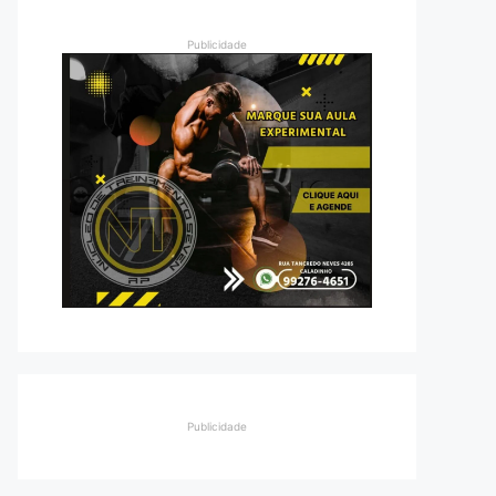
Publicidade
Publicidade