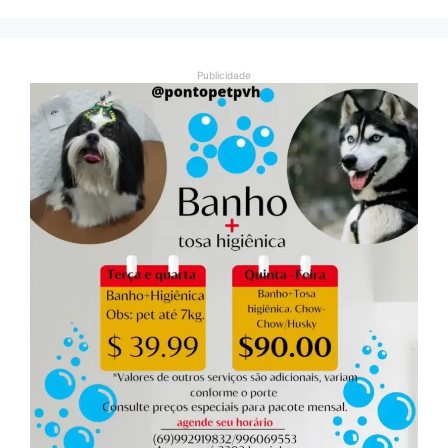
Publicidade