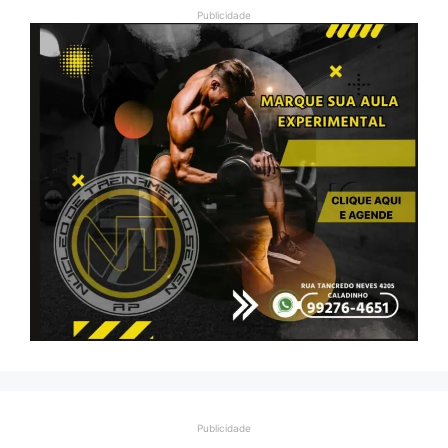
Publicidade
Publicidade