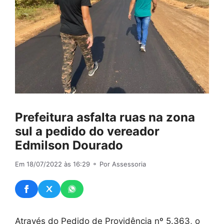
Prefeitura asfalta ruas na zona
sul a pedido do vereador
Edmilson Dourado
Em 18/07/2022 às 16:29
⚬ Por Assessoria
Através do Pedido de Providência nº 5.363, o