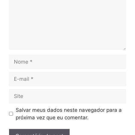
Nome
E-
mail
Site
Salvar meus dados neste navegador para a
próxima vez que eu comentar.