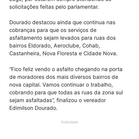
solicitações feitas pelo parlamentar.
Dourado destacou ainda que continua nas
cobranças para que os serviços de
asfaltamento sejam levados para ruas dos
bairros Eldorado, Aeroclube, Cohab,
Castanheira, Nova Floresta e Cidade Nova.
“Fico feliz vendo o asfalto chegando na porta
de moradores dos mais diversos bairros de
nova capital. Vamos continuar o trabalho,
cobrando para que todas as ruas da zona sul
sejam asfaltadas”, finalizou o vereador
Edimilson Dourado.
Publicidade