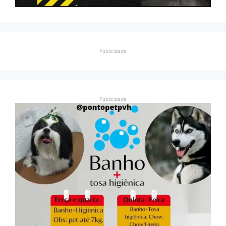
Publicidade
Publicidade