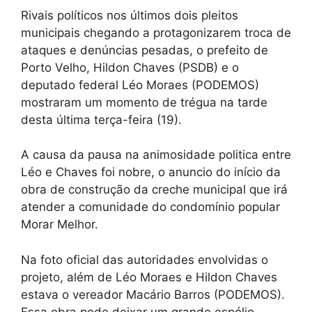
Rivais políticos nos últimos dois pleitos
municipais chegando a protagonizarem troca de
ataques e denúncias pesadas, o prefeito de
Porto Velho, Hildon Chaves (PSDB) e o
deputado federal Léo Moraes (PODEMOS)
mostraram um momento de trégua na tarde
desta última terça-feira (19).
A causa da pausa na animosidade politica entre
Léo e Chaves foi nobre, o anuncio do início da
obra de construção da creche municipal que irá
atender a comunidade do condomínio popular
Morar Melhor.
Na foto oficial das autoridades envolvidas o
projeto, além de Léo Moraes e Hildon Chaves
estava o vereador Macário Barros (PODEMOS).
Essa obra pode deixar um grande espólio