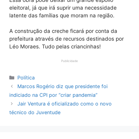
eleitoral, já que irá suprir uma necessidade
latente das famílias que moram na região.
A construção da creche ficará por conta da
prefeitura através de recursos destinados por
Léo Moraes. Tudo pelas criancinhas!
Publicidade
Categorias
Política
Marcos Rogério diz que presidente foi
indiciado na CPI por “criar pandemia”
Jair Ventura é oficializado como o novo
técnico do Juventude