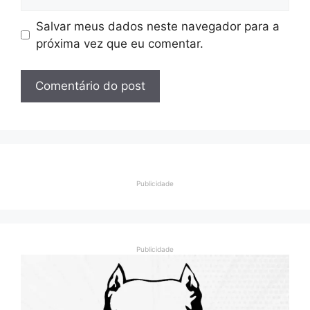
Salvar meus dados neste navegador para a
próxima vez que eu comentar.
Publicidade
Publicidade