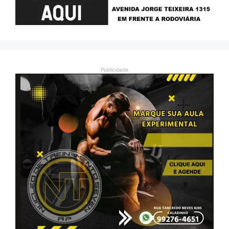
Publicidade