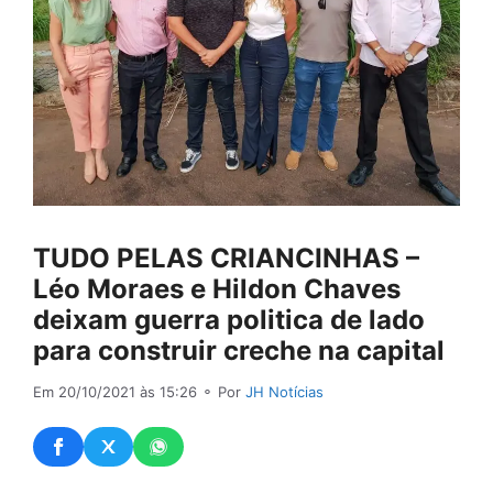
TUDO PELAS CRIANCINHAS –
Léo Moraes e Hildon Chaves
deixam guerra politica de lado
para construir creche na capital
Em 20/10/2021 às 15:26
⚬ Por
JH Notícias