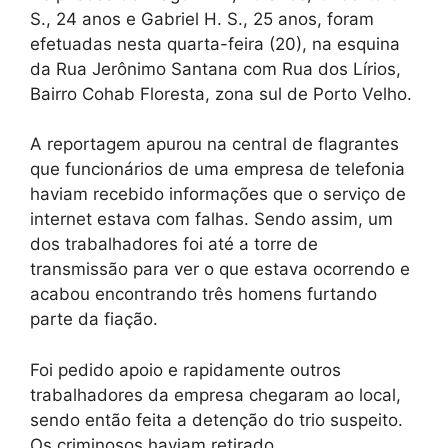
S., 24 anos e Gabriel H. S., 25 anos, foram
efetuadas nesta quarta-feira (20), na esquina
da Rua Jerônimo Santana com Rua dos Lírios,
Bairro Cohab Floresta, zona sul de Porto Velho.
A reportagem apurou na central de flagrantes
que funcionários de uma empresa de telefonia
haviam recebido informações que o serviço de
internet estava com falhas. Sendo assim, um
dos trabalhadores foi até a torre de
transmissão para ver o que estava ocorrendo e
acabou encontrando três homens furtando
parte da fiação.
Foi pedido apoio e rapidamente outros
trabalhadores da empresa chegaram ao local,
sendo então feita a detenção do trio suspeito.
Os criminosos haviam retirado