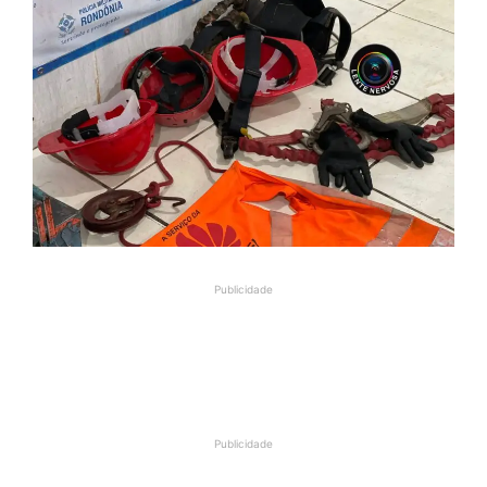
Publicidade
Publicidade