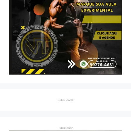
Publicidade
Publicidade