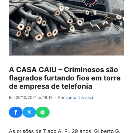
A CASA CAIU – Criminosos são
flagrados furtando fios em torre
de empresa de telefonia
Em 20/10/2021 às 18:12
⚬ Por
Lente Nervosa
As prisões de Tiago A. P., 29 anos, Gilberto G.