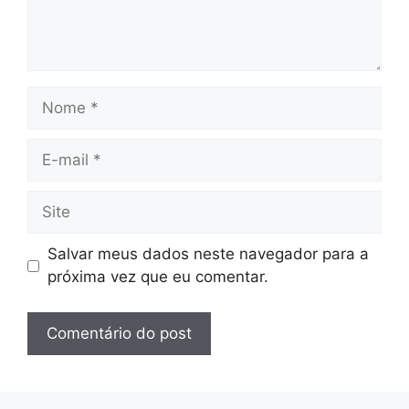
Nome
E-
mail
Site
Salvar meus dados neste navegador para a
próxima vez que eu comentar.