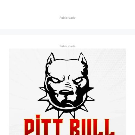
Publicidade
Publicidade