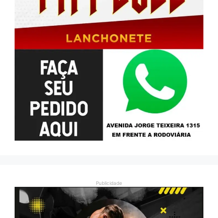
Publicidade