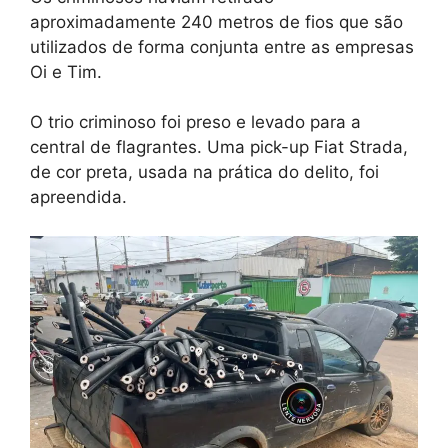
aproximadamente 240 metros de fios que são
utilizados de forma conjunta entre as empresas
Oi e Tim.
O trio criminoso foi preso e levado para a
central de flagrantes. Uma pick-up Fiat Strada,
de cor preta, usada na prática do delito, foi
apreendida.