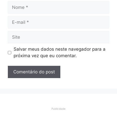
Nome
E-
mail
Site
Salvar meus dados neste navegador para a
próxima vez que eu comentar.
Publicidade