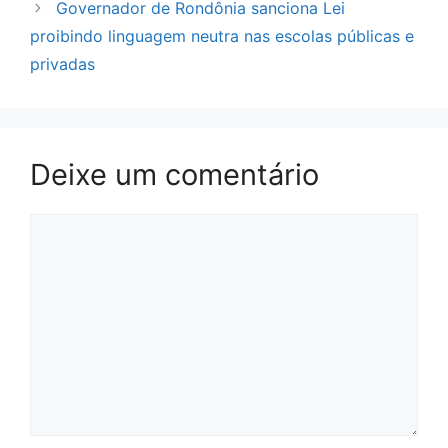
Governador de Rondônia sanciona Lei
proibindo linguagem neutra nas escolas públicas e
privadas
Deixe um comentário
Comentário