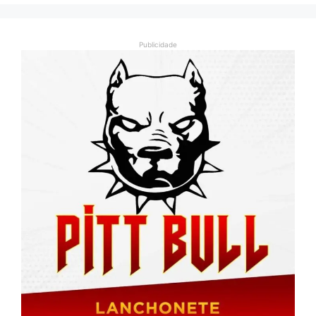
Publicidade