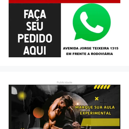
Publicidade