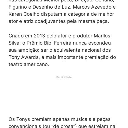
Figurino e Desenho de Luz. Marcos Azevedo e
Karen Coelho disputam a categoria de melhor
ator e atriz coadjuvantes pela mesma peça.
Criado em 2013 pelo ator e produtor Marllos
Silva, o Prêmio Bibi Ferreira nunca escondeu
sua ambição: ser o equivalente nacional dos
Tony Awards, a mais importante premiação do
teatro americano.
Publicidade
Os Tonys premiam apenas musicais e peças
convencionais (ou “de prosa”) que estreiam na