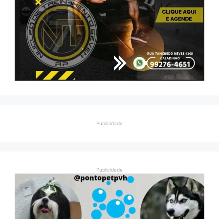
Publicidade
Publicidade