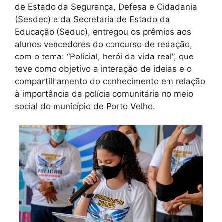
de Estado da Segurança, Defesa e Cidadania
(Sesdec) e da Secretaria de Estado da
Educação (Seduc), entregou os prêmios aos
alunos vencedores do concurso de redação,
com o tema: “Policial, herói da vida real”, que
teve como objetivo a interação de ideias e o
compartilhamento do conhecimento em relação
à importância da polícia comunitária no meio
social do município de Porto Velho.