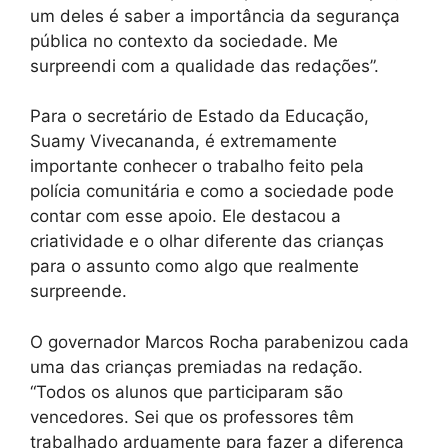
um deles é saber a importância da segurança
pública no contexto da sociedade. Me
surpreendi com a qualidade das redações”.
Para o secretário de Estado da Educação,
Suamy Vivecananda, é extremamente
importante conhecer o trabalho feito pela
polícia comunitária e como a sociedade pode
contar com esse apoio. Ele destacou a
criatividade e o olhar diferente das crianças
para o assunto como algo que realmente
surpreende.
O governador Marcos Rocha parabenizou cada
uma das crianças premiadas na redação.
“Todos os alunos que participaram são
vencedores. Sei que os professores têm
trabalhado arduamente para fazer a diferença