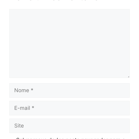
Comentário
Nome
E-
mail
Site