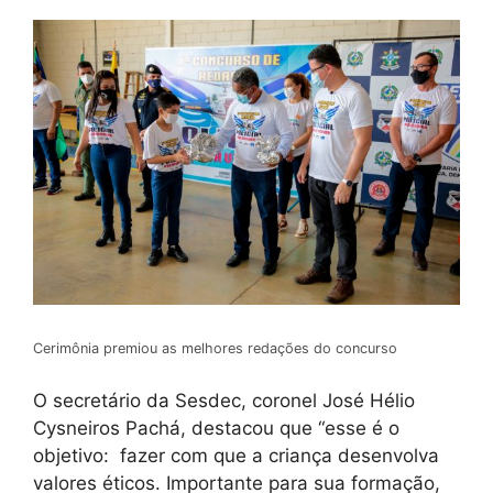
Cerimônia premiou as melhores redações do concurso
O secretário da Sesdec, coronel José Hélio
Cysneiros Pachá, destacou que “esse é o
objetivo: fazer com que a criança desenvolva
valores éticos. Importante para sua formação,