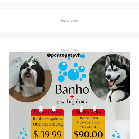
Publicidade
Publicidade