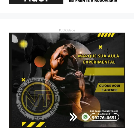
Publicidade