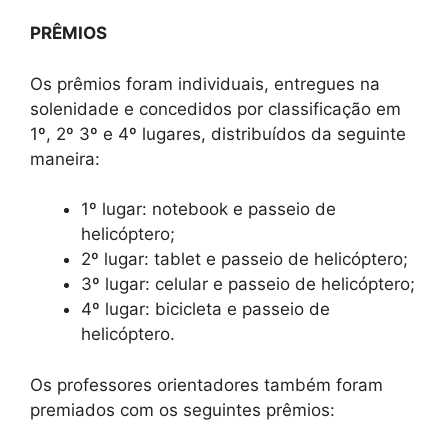
PRÊMIOS
Os prêmios foram individuais, entregues na
solenidade e concedidos por classificação em
1º, 2º 3º e 4º lugares, distribuídos da seguinte
maneira:
1º lugar: notebook e passeio de
helicóptero;
2º lugar: tablet e passeio de helicóptero;
3º lugar: celular e passeio de helicóptero;
4º lugar: bicicleta e passeio de
helicóptero.
Os professores orientadores também foram
premiados com os seguintes prêmios: