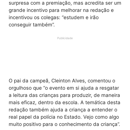
surpresa com a premiação, mas acredita ser um
grande incentivo para melhorar na redação e
incentivou os colegas: “estudem e irão
conseguir também”.
Publicidade
O pai da campeã, Cleinton Alves, comentou o
orgulhoso que “o evento em si ajuda a resgatar
a leitura das crianças para produzir, de maneira
mais eficaz, dentro da escola. A temática desta
redação também ajuda a criança a entender o
real papel da polícia no Estado. Vejo como algo
muito positivo para o conhecimento da criança”.