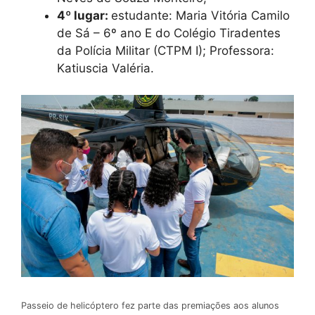
4º lugar:
estudante: Maria Vitória Camilo
de Sá – 6º ano E do Colégio Tiradentes
da Polícia Militar (CTPM I); Professora:
Katiuscia Valéria.
Passeio de helicóptero fez parte das premiações aos alunos