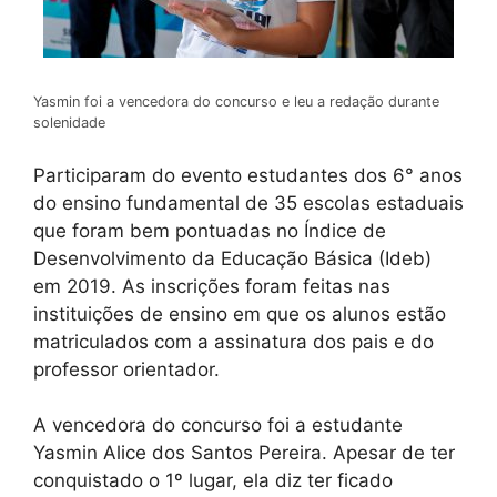
Yasmin foi a vencedora do concurso e leu a redação durante
solenidade
Participaram do evento estudantes dos 6° anos
do ensino fundamental de 35 escolas estaduais
que foram bem pontuadas no Índice de
Desenvolvimento da Educação Básica (Ideb)
em 2019. As inscrições foram feitas nas
instituições de ensino em que os alunos estão
matriculados com a assinatura dos pais e do
professor orientador.
A vencedora do concurso foi a estudante
Yasmin Alice dos Santos Pereira. Apesar de ter
conquistado o 1º lugar, ela diz ter ficado