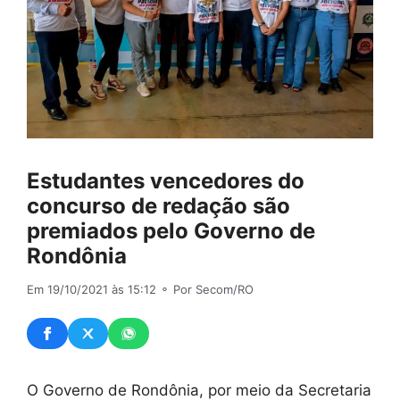
Estudantes vencedores do
concurso de redação são
premiados pelo Governo de
Rondônia
Em 19/10/2021 às 15:12
⚬ Por Secom/RO
O Governo de Rondônia, por meio da Secretaria