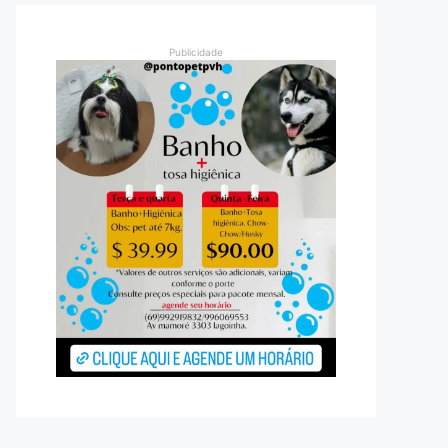
Publicidade