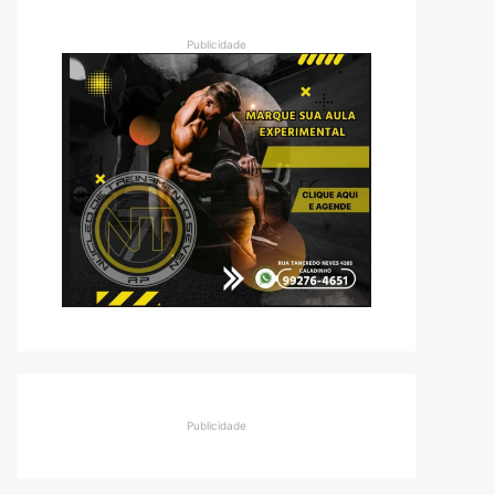
Publicidade
Publicidade