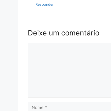
Responder
Deixe um comentário
Comentário
Nome