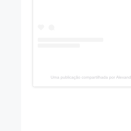
Uma publicação compartilhada por Alexan