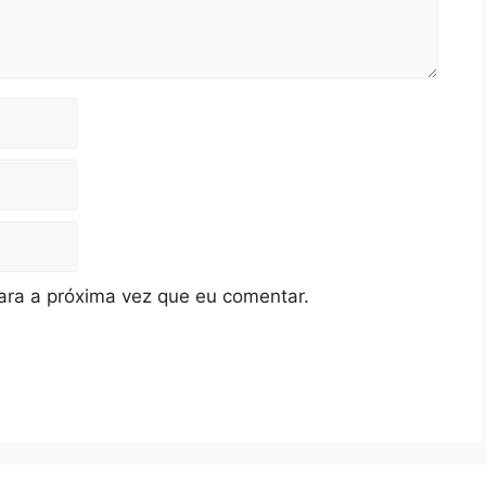
ra a próxima vez que eu comentar.