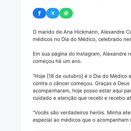
O marido de Ana Hickmann, Alexandre Co
médicos no Dia do Médico, celebrado nes
Em sua página do Instagram, Alexandre re
começou há um ano.
“Hoje [18 de outubro] é o Dia do Médico 
contra o câncer começou. Graças a Deus e
acompanharam, hoje posso estar aqui pa
cuidado e atenção que recebi e recebo at
“Vocês são verdadeiros heróis. Minha ete
especial ao médicos que o acompanham n