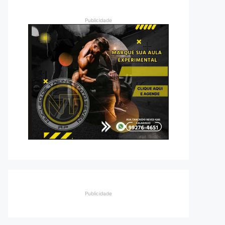
Publicidade
Publicidade