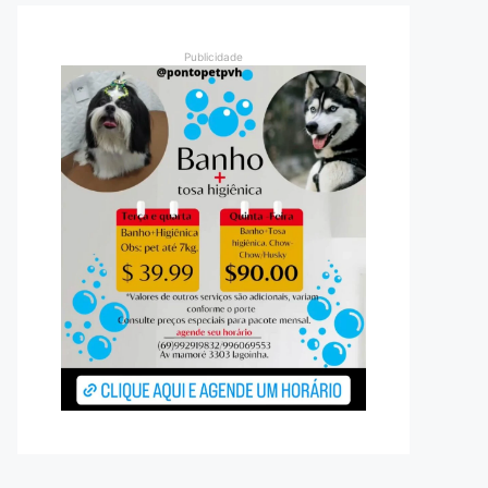
Publicidade