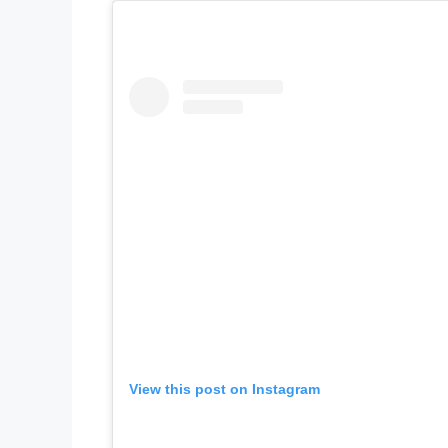
View this post on Instagram