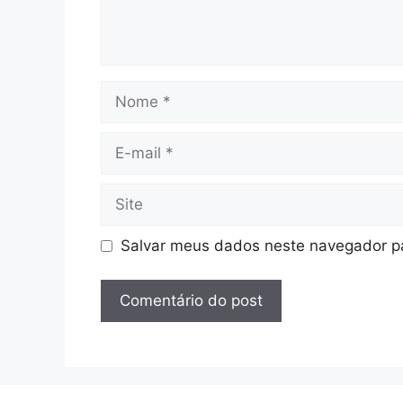
Nome
E-
mail
Site
Salvar meus dados neste navegador pa