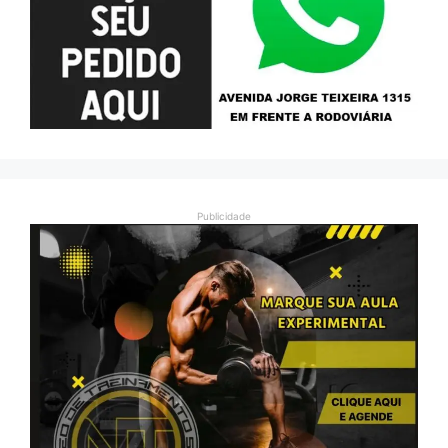
Publicidade