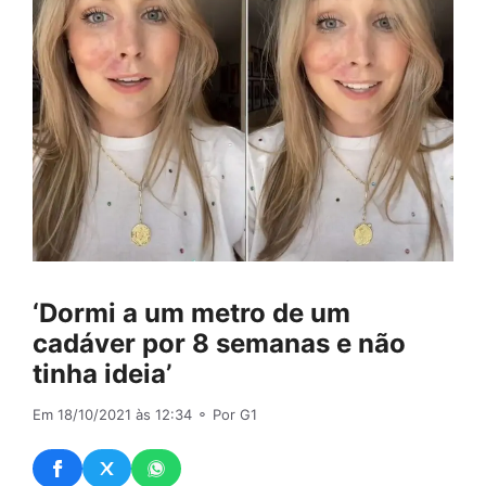
‘Dormi a um metro de um
cadáver por 8 semanas e não
tinha ideia’
Em 18/10/2021 às 12:34
⚬ Por G1