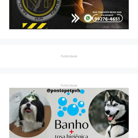
Publicidade
Publicidade