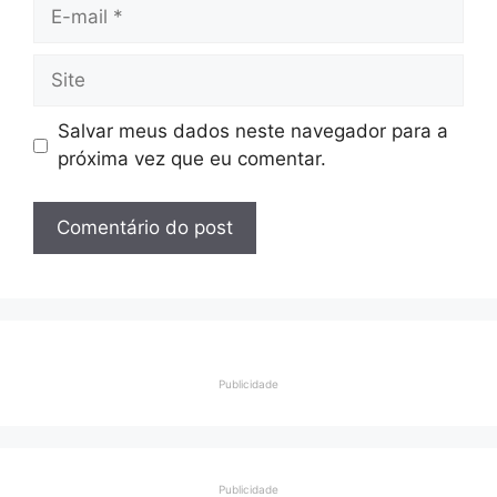
E-
mail
Site
Salvar meus dados neste navegador para a
próxima vez que eu comentar.
Publicidade
Publicidade