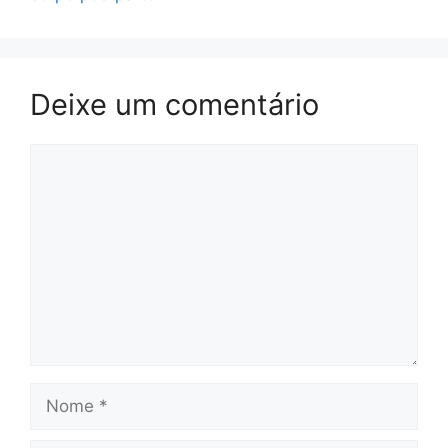
Deixe um comentário
Comentário
Nome