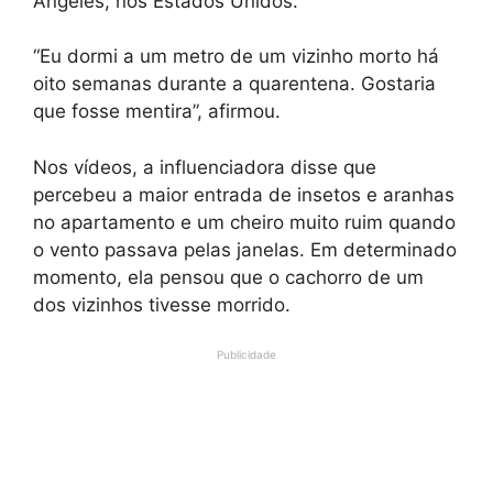
Angeles, nos Estados Unidos.
“Eu dormi a um metro de um vizinho morto há
oito semanas durante a quarentena. Gostaria
que fosse mentira”, afirmou.
Nos vídeos, a influenciadora disse que
percebeu a maior entrada de insetos e aranhas
no apartamento e um cheiro muito ruim quando
o vento passava pelas janelas. Em determinado
momento, ela pensou que o cachorro de um
dos vizinhos tivesse morrido.
Publicidade