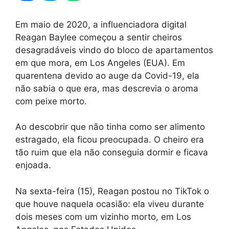
Em maio de 2020, a influenciadora digital
Reagan Baylee começou a sentir cheiros
desagradáveis vindo do bloco de apartamentos
em que mora, em Los Angeles (EUA). Em
quarentena devido ao auge da Covid-19, ela
não sabia o que era, mas descrevia o aroma
com peixe morto.
Ao descobrir que não tinha como ser alimento
estragado, ela ficou preocupada. O cheiro era
tão ruim que ela não conseguia dormir e ficava
enjoada.
Na sexta-feira (15), Reagan postou no TikTok o
que houve naquela ocasião: ela viveu durante
dois meses com um vizinho morto, em Los