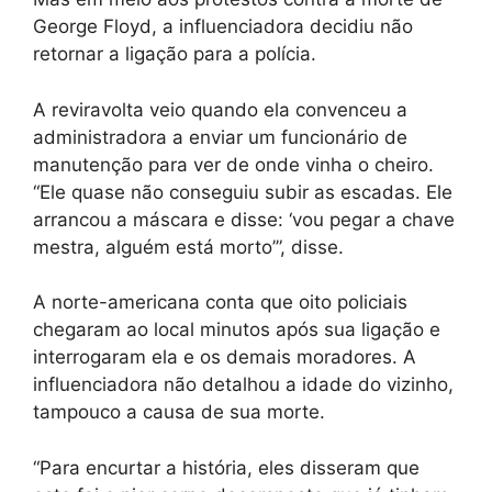
George Floyd, a influenciadora decidiu não
retornar a ligação para a polícia.
A reviravolta veio quando ela convenceu a
administradora a enviar um funcionário de
manutenção para ver de onde vinha o cheiro.
“Ele quase não conseguiu subir as escadas. Ele
arrancou a máscara e disse: ‘vou pegar a chave
mestra, alguém está morto’”, disse.
A norte-americana conta que oito policiais
chegaram ao local minutos após sua ligação e
interrogaram ela e os demais moradores. A
influenciadora não detalhou a idade do vizinho,
tampouco a causa de sua morte.
“Para encurtar a história, eles disseram que