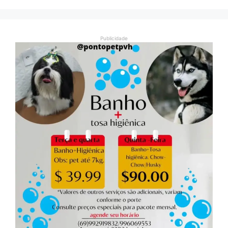
Publicidade