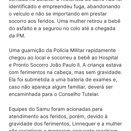
identificado e empreendeu fuga, abandonando
o veículo e não se importando em prestar
socorro aos feridos. Uma mulher retirou a bebê
do asfalto e a segurou no colo até a chegada
da PM.
Uma guarnição da Polícia Militar rapidamente
chegou ao local e socorreu a bebê ao Hospital
e Pronto Socorro João Paulo II. A criança estava
com ferimentos na cabeça, mas sem gravidade.
Ela foi submetida a uma bateria de exames e,
caso não apareça algum familiar, deverá ser
encaminhada para o Conselho Tutelar.
Equipes do Samu foram acionadas para
atendimento aos feridos, porém, devido à
gravidade dos ferimentos, Linnequer e a mulher
não resistiram e morreram enquanto recebiam