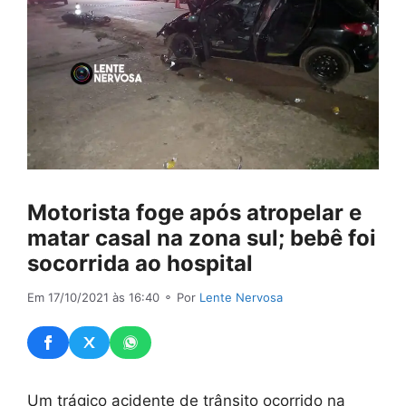
Motorista foge após atropelar e
matar casal na zona sul; bebê foi
socorrida ao hospital
Em 17/10/2021 às 16:40
⚬ Por
Lente Nervosa
Um trágico acidente de trânsito ocorrido na