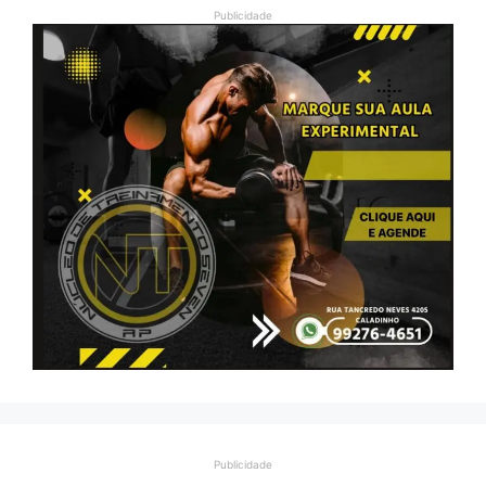
Publicidade
Publicidade