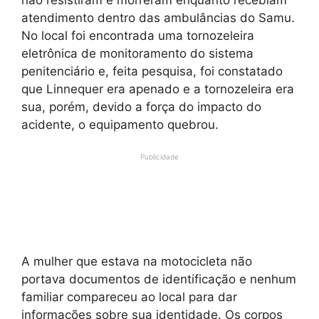
atendimento dentro das ambulâncias do Samu.
No local foi encontrada uma tornozeleira
eletrônica de monitoramento do sistema
penitenciário e, feita pesquisa, foi constatado
que Linnequer era apenado e a tornozeleira era
sua, porém, devido a força do impacto do
acidente, o equipamento quebrou.
Publicidade
A mulher que estava na motocicleta não
portava documentos de identificação e nenhum
familiar compareceu ao local para dar
informações sobre sua identidade. Os corpos