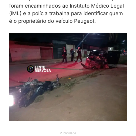
foram encaminhados ao Instituto Médico Legal
(IML) e a polícia trabalha para identificar quem
é o proprietário do veículo Peugeot.
Publicidade