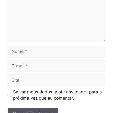
Nome
E-
mail
Site
Salvar meus dados neste navegador para a
próxima vez que eu comentar.