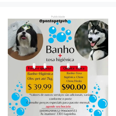
Publicidade