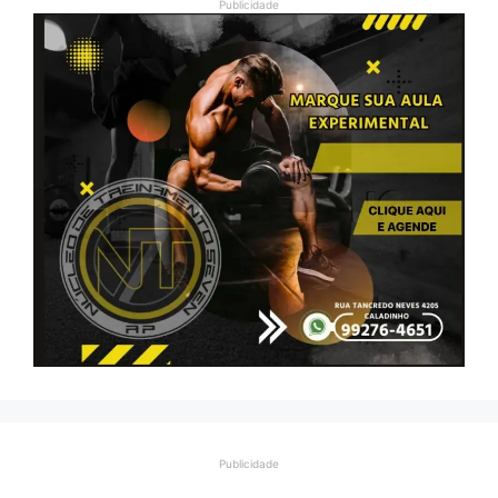
Publicidade
Publicidade