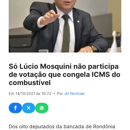
Só Lúcio Mosquini não participa
de votação que congela ICMS do
combustível
Em 14/10/2021 às 16:22
⚬ Por
JH Notícias
Dos oito deputados da bancada de Rondônia