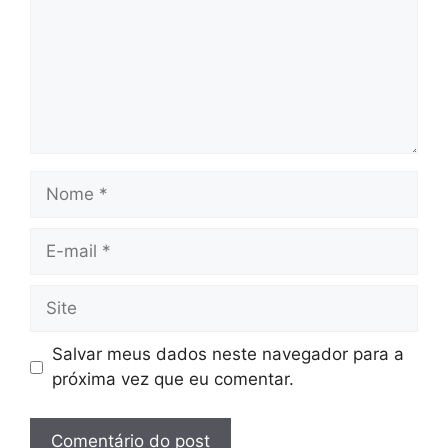
Nome
E-
mail
Site
Salvar meus dados neste navegador para a
próxima vez que eu comentar.