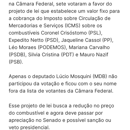
na Câmara Federal, sete votaram a favor do
projeto de lei que estabelece um valor fixo para
a cobrança do Imposto sobre Circulação de
Mercadorias e Serviços (ICMS) sobre os
combustíveis Coronel Crisóstomo (PSL),
Expedito Netto (PSD), Jaqueline Cassol (PP),
Léo Moraes (PODEMOS), Mariana Carvalho
(PSDB), Silvia Cristina (PDT) e Mauro Nazif
(PSB).
Apenas o deputado Lúcio Mosquini (MDB) não
participou da votação e ficou com o seu nome
fora da lista de votantes da Câmara Federal.
Esse projeto de lei busca a redução no preço
do combustível e agora deve passar por
apreciação no Senado e possível sanção ou
veto presidencial.