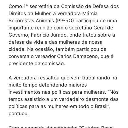
Como 1° secretária da Comissão de Defesa dos
Direitos da Mulher, a vereadora Márcia
Socorristas Animais (PP-RO) participou de uma
importante reunião com o secretário Geral de
Governo, Fabrício Jurado, onde tratou sobre a
defesa da vida e das mulheres de nossa
cidade. Na ocasião, também participou da
conversa o vereador Carlos Damaceno, que é
presidente da comissão.
A vereadora ressaltou que vem trabalhando há
muito tempo defendendo maiores
investimentos nas políticas para mulheres. “Nós
temos assistido a um verdadeiro desmonte das
políticas para as mulheres em todo o Brasil”,
pontuou.
Com a chegada da campanha “Outubro Rosa”,