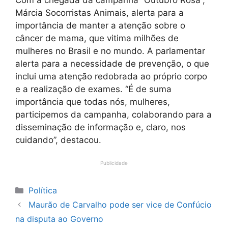
Márcia Socorristas Animais, alerta para a
importância de manter a atenção sobre o
câncer de mama, que vitima milhões de
mulheres no Brasil e no mundo. A parlamentar
alerta para a necessidade de prevenção, o que
inclui uma atenção redobrada ao próprio corpo
e a realização de exames. “É de suma
importância que todas nós, mulheres,
participemos da campanha, colaborando para a
disseminação de informação e, claro, nos
cuidando”, destacou.
Publicidade
Categorias
Política
Maurão de Carvalho pode ser vice de Confúcio
na disputa ao Governo