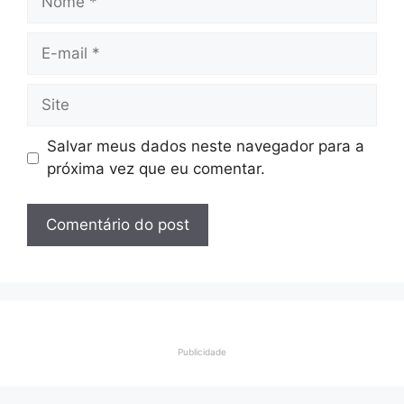
E-
mail
Site
Salvar meus dados neste navegador para a
próxima vez que eu comentar.
Publicidade