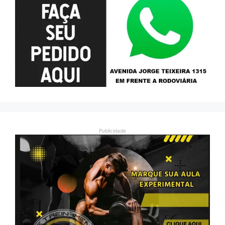
Publicidade