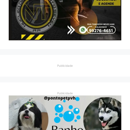
Publicidade
Publicidade