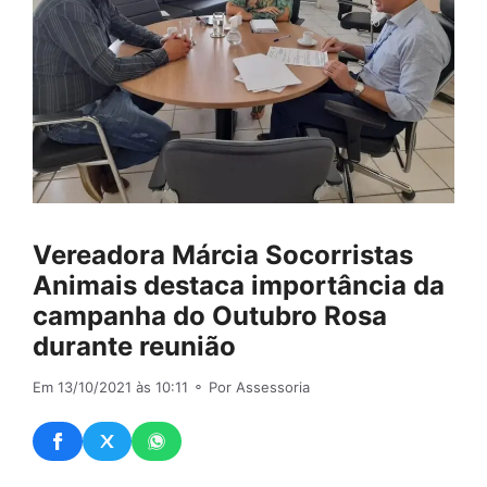
Vereadora Márcia Socorristas
Animais destaca importância da
campanha do Outubro Rosa
durante reunião
Em 13/10/2021 às 10:11
⚬ Por Assessoria