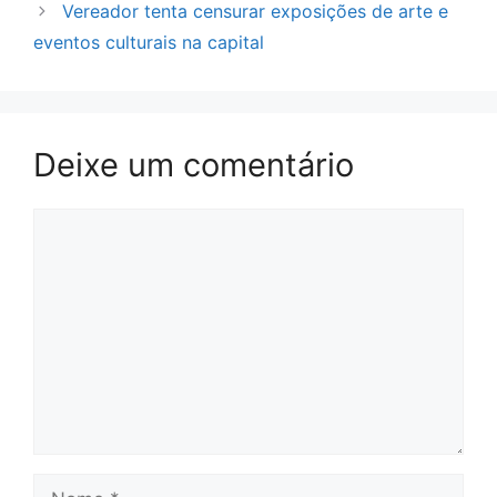
Vereador tenta censurar exposições de arte e
eventos culturais na capital
Deixe um comentário
Comentário
Nome