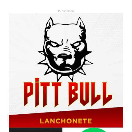
Publicidade