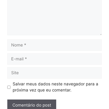
Nome
E-
mail
Site
Salvar meus dados neste navegador para a
próxima vez que eu comentar.