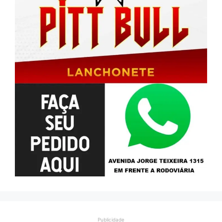
Publicidade