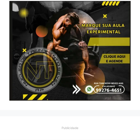
Publicidade