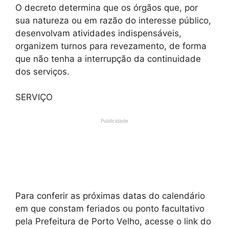
O decreto determina que os órgãos que, por
sua natureza ou em razão do interesse público,
desenvolvam atividades indispensáveis,
organizem turnos para revezamento, de forma
que não tenha a interrupção da continuidade
dos serviços.
SERVIÇO
Publicidade
Para conferir as próximas datas do calendário
em que constam feriados ou ponto facultativo
pela Prefeitura de Porto Velho, acesse o link do