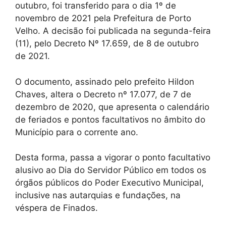
outubro, foi transferido para o dia 1º de
novembro de 2021 pela Prefeitura de Porto
Velho. A decisão foi publicada na segunda-feira
(11), pelo Decreto Nº 17.659, de 8 de outubro
de 2021.
O documento, assinado pelo prefeito Hildon
Chaves, altera o Decreto nº 17.077, de 7 de
dezembro de 2020, que apresenta o calendário
de feriados e pontos facultativos no âmbito do
Município para o corrente ano.
Desta forma, passa a vigorar o ponto facultativo
alusivo ao Dia do Servidor Público em todos os
órgãos públicos do Poder Executivo Municipal,
inclusive nas autarquias e fundações, na
véspera de Finados.