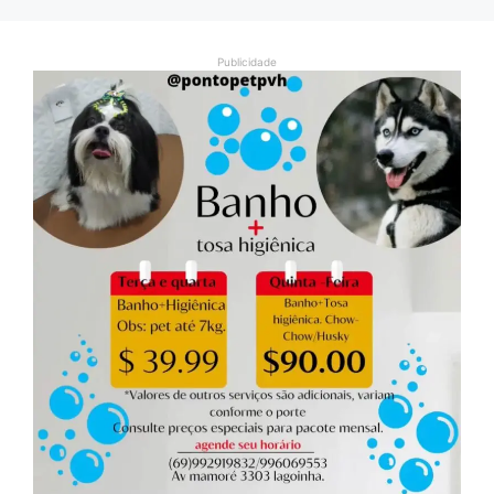
Publicidade