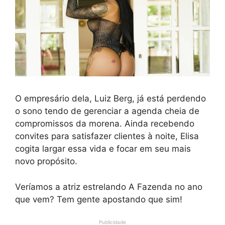
O empresário dela, Luiz Berg, já está perdendo
o sono tendo de gerenciar a agenda cheia de
compromissos da morena. Ainda recebendo
convites para satisfazer clientes à noite, Elisa
cogita largar essa vida e focar em seu mais
novo propósito.
Veríamos a atriz estrelando A Fazenda no ano
que vem? Tem gente apostando que sim!
Publicidade