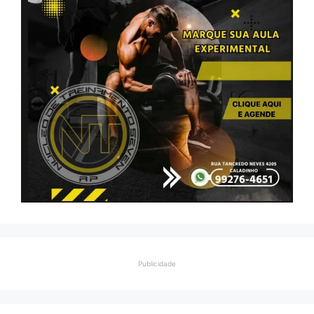
Publicidade