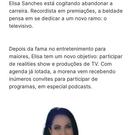
Elisa Sanches está cogitando abandonar a
carreira. Recordista em premiações, a beldade
pensa em se dedicar a um novo ramo: o
televisivo.
Depois da fama no entretenimento para
maiores, Elisa tem um novo objetivo: participar
de realities show e produções de TV. Com
agenda já lotada, a morena vem recebendo
inúmeros convites para participar de
programas, em especial podcasts.