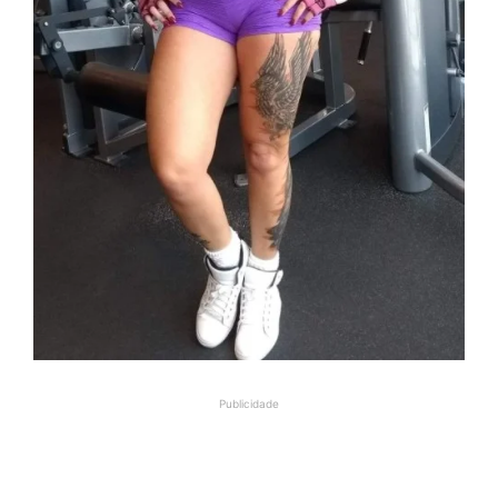
Publicidade