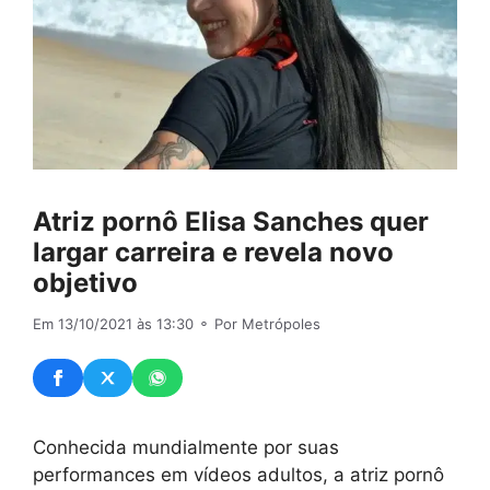
Atriz pornô Elisa Sanches quer
largar carreira e revela novo
objetivo
Em 13/10/2021 às 13:30
⚬ Por Metrópoles
Conhecida mundialmente por suas
performances em vídeos adultos, a atriz pornô