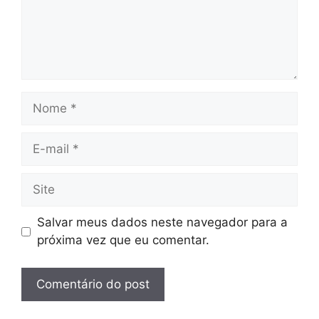
Nome
E-
mail
Site
Salvar meus dados neste navegador para a
próxima vez que eu comentar.