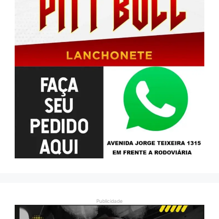
Publicidade