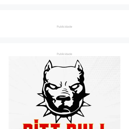
Publicidade
Publicidade