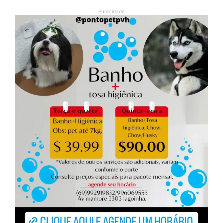
Publicidade