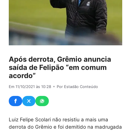
Após derrota, Grêmio anuncia
saída de Felipão “em comum
acordo”
Em 11/10/2021 às 10:28
⚬ Por Estadão Conteúdo
Luiz Felipe Scolari não resistiu a mais uma
derrota do Grêmio e foi demitido na madrugada