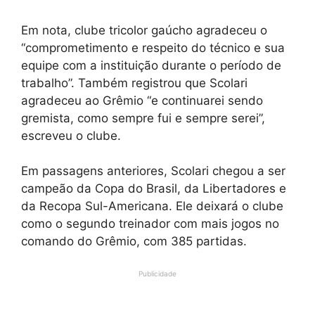
Em nota, clube tricolor gaúcho agradeceu o
“comprometimento e respeito do técnico e sua
equipe com a instituição durante o período de
trabalho”. Também registrou que Scolari
agradeceu ao Grêmio “e continuarei sendo
gremista, como sempre fui e sempre serei”,
escreveu o clube.
Em passagens anteriores, Scolari chegou a ser
campeão da Copa do Brasil, da Libertadores e
da Recopa Sul-Americana. Ele deixará o clube
como o segundo treinador com mais jogos no
comando do Grêmio, com 385 partidas.
Publicidade