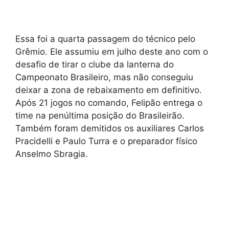
Essa foi a quarta passagem do técnico pelo
Grêmio. Ele assumiu em julho deste ano com o
desafio de tirar o clube da lanterna do
Campeonato Brasileiro, mas não conseguiu
deixar a zona de rebaixamento em definitivo.
Após 21 jogos no comando, Felipão entrega o
time na penúltima posição do Brasileirão.
Também foram demitidos os auxiliares Carlos
Pracidelli e Paulo Turra e o preparador físico
Anselmo Sbragia.