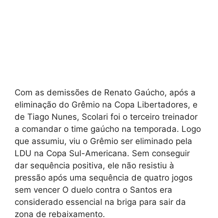
Com as demissões de Renato Gaúcho, após a
eliminação do Grêmio na Copa Libertadores, e
de Tiago Nunes, Scolari foi o terceiro treinador
a comandar o time gaúcho na temporada. Logo
que assumiu, viu o Grêmio ser eliminado pela
LDU na Copa Sul-Americana. Sem conseguir
dar sequência positiva, ele não resistiu à
pressão após uma sequência de quatro jogos
sem vencer O duelo contra o Santos era
considerado essencial na briga para sair da
zona de rebaixamento.