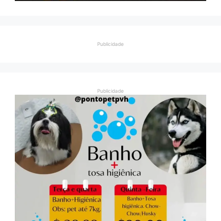
Publicidade
Publicidade