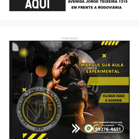
Publicidade