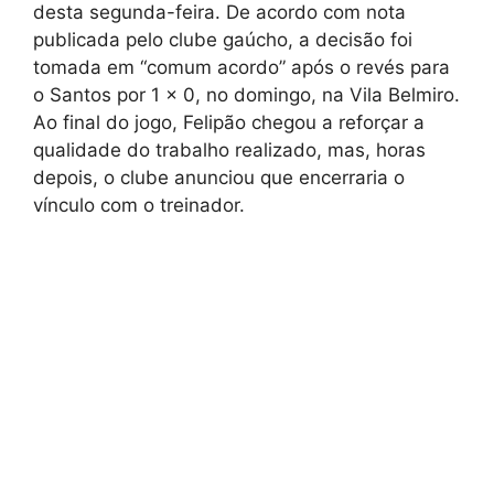
desta segunda-feira. De acordo com nota
publicada pelo clube gaúcho, a decisão foi
tomada em “comum acordo” após o revés para
o Santos por 1 x 0, no domingo, na Vila Belmiro.
Ao final do jogo, Felipão chegou a reforçar a
qualidade do trabalho realizado, mas, horas
depois, o clube anunciou que encerraria o
vínculo com o treinador.