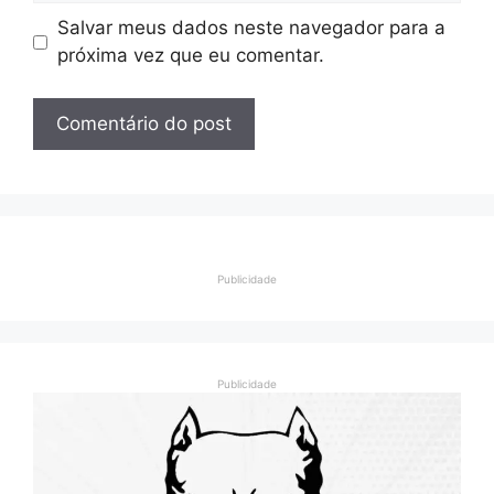
Salvar meus dados neste navegador para a
próxima vez que eu comentar.
Publicidade
Publicidade