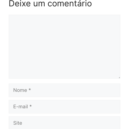
Deixe um comentário
Comentário
Nome
E-
mail
Site