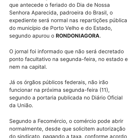
que antecede o feriado do Dia de Nossa
Senhora Aparecida, padroeira do Brasil, o
expediente será normal nas repartições pública
do município de Porto Velho e do Estado,
segundo apurou o
RONDONIAGORA
.
O jornal foi informado que não será decretado
ponto facultativo na segunda-feira, no estado e
nem na capital.
Já os órgãos públicos federais, não irão
funcionar na próxima segunda-feira (11),
segundo a portaria publicada no Diário Oficial
da União.
Segundo a Fecomércio, o comércio pode abrir
normalmente, desde que solicitem autorização
do sindicato, pagando a taxa, conforme acordo