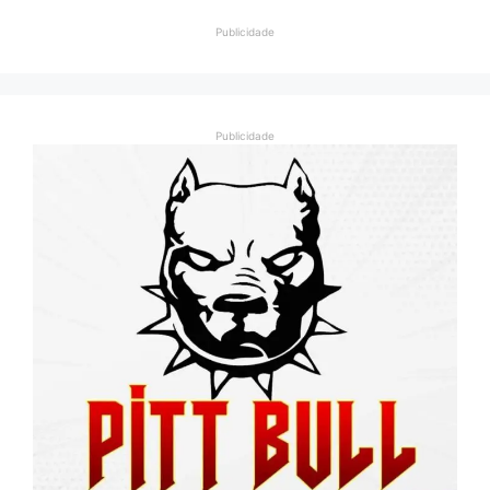
Publicidade
Publicidade