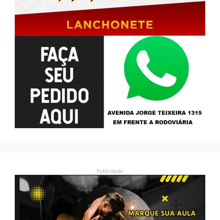
Publicidade