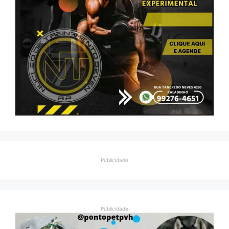
Publicidade
Publicidade