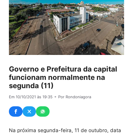
Governo e Prefeitura da capital
funcionam normalmente na
segunda (11)
Em 10/10/2021 às 19:35
⚬ Por Rondoniagora
Na próxima segunda-feira, 11 de outubro, data