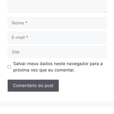
Nome
E-
mail
Site
Salvar meus dados neste navegador para a
próxima vez que eu comentar.