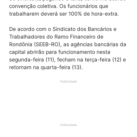
convenção coletiva. Os funcionários que
trabalharem deverá ser 100% de hora-extra.
De acordo com o Sindicato dos Bancários e
Trabalhadores do Ramo Financeiro de
Rondônia (SEEB-RO), as agências bancárias da
capital abrirão para funcionamento nesta
segunda-feira (11), fecham na terça-feira (12) e
retornam na quarta-feira (13).
Publicidade
Publicidade