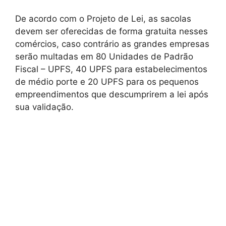
De acordo com o Projeto de Lei, as sacolas
devem ser oferecidas de forma gratuita nesses
comércios, caso contrário as grandes empresas
serão multadas em 80 Unidades de Padrão
Fiscal – UPFS, 40 UPFS para estabelecimentos
de médio porte e 20 UPFS para os pequenos
empreendimentos que descumprirem a lei após
sua validação.