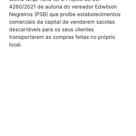
4260/2021 de autoria do vereador Edwilson
Negreiros (PSB) que proíbe estabelecimentos
comerciais da capital de venderem sacolas
descartáveis para os seus clientes
transportarem as compras feitas no próprio
local.