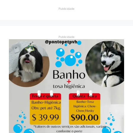
Publicidade
Publicidade