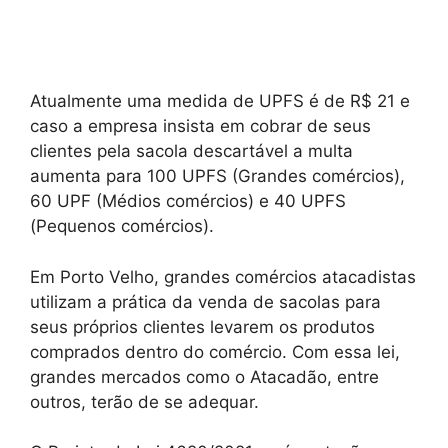
Atualmente uma medida de UPFS é de R$ 21 e
caso a empresa insista em cobrar de seus
clientes pela sacola descartável a multa
aumenta para 100 UPFS (Grandes comércios),
60 UPF (Médios comércios) e 40 UPFS
(Pequenos comércios).
Em Porto Velho, grandes comércios atacadistas
utilizam a prática da venda de sacolas para
seus próprios clientes levarem os produtos
comprados dentro do comércio. Com essa lei,
grandes mercados como o Atacadão, entre
outros, terão de se adequar.