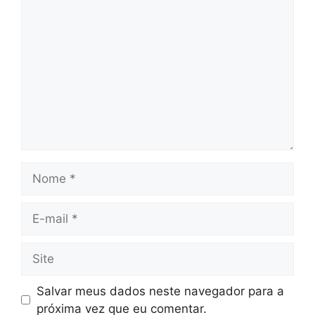
Comentário
Nome
E-
mail
Site
Salvar meus dados neste navegador para a
próxima vez que eu comentar.