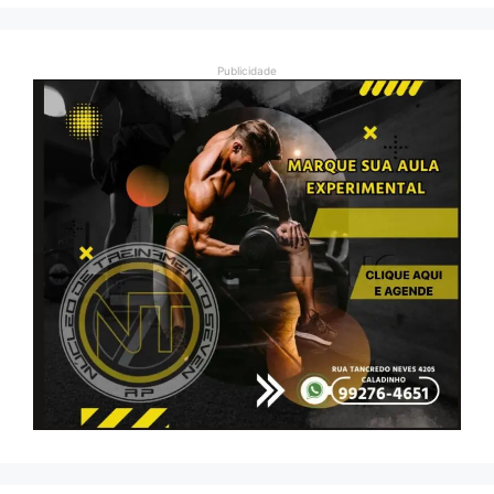
Publicidade