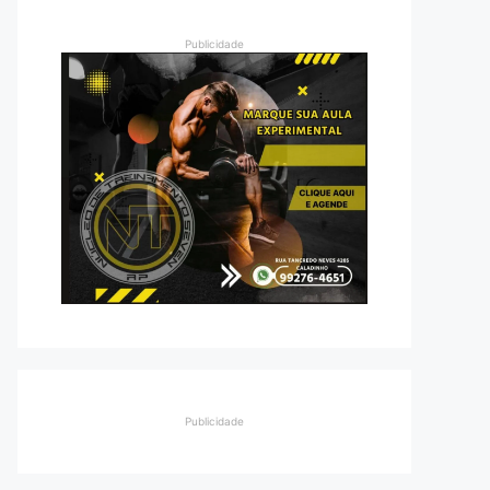
Publicidade
Publicidade