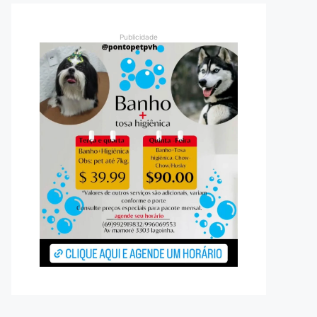
Publicidade