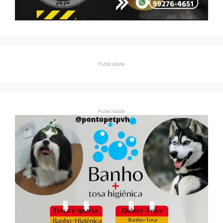
Publicidade
Publicidade