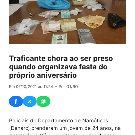
Traficante chora ao ser preso
quando organizava festa do
próprio aniversário
Em 07/10/2021 às 11:24
⚬ Por G1/RO
Policiais do Departamento de Narcóticos
(Denarc) prenderam um jovem de 24 anos, na