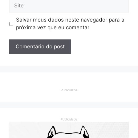
Site
Salvar meus dados neste navegador para a
próxima vez que eu comentar.
Publicidade
Publicidade