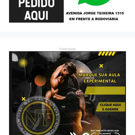
Publicidade