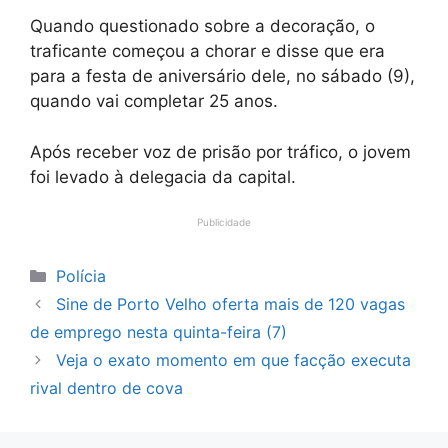
Quando questionado sobre a decoração, o
traficante começou a chorar e disse que era
para a festa de aniversário dele, no sábado (9),
quando vai completar 25 anos.
Após receber voz de prisão por tráfico, o jovem
foi levado à delegacia da capital.
Publicidade
Categorias
Polícia
Sine de Porto Velho oferta mais de 120 vagas
de emprego nesta quinta-feira (7)
Veja o exato momento em que facção executa
rival dentro de cova