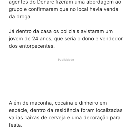
agentes do Denarc fizeram uma abordagem ao
grupo e confirmaram que no local havia venda
da droga.
Já dentro da casa os policiais avistaram um
jovem de 24 anos, que seria o dono e vendedor
dos entorpecentes.
Publicidade
Além de maconha, cocaína e dinheiro em
espécie, dentro da residência foram localizadas
varias caixas de cerveja e uma decoração para
festa.